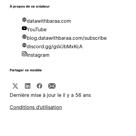
À propos de ce créateur
datawithbaraa.com
YouTube
blog.datawithbaraa.com/subscribe
discord.gg/gsVJbMxKcA
Instagram
Partager ce modèle
Dernière mise à jour le il y a 56 ans
Conditions d’utilisation