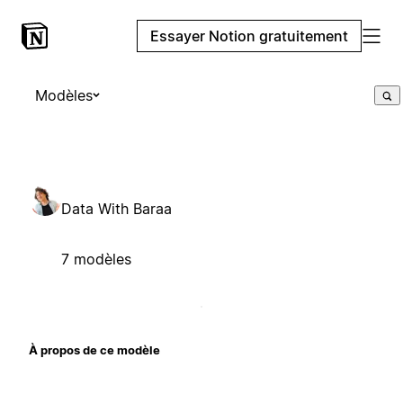
Essayer Notion gratuitement
Modèles
Data With Baraa
7 modèles
À propos de ce modèle