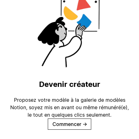
Devenir créateur
Proposez votre modèle à la galerie de modèles
Notion, soyez mis en avant ou même rémunéré(e),
le tout en quelques clics seulement.
Commencer
→