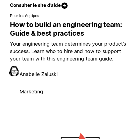
Consulter le site d’aide
Pour les équipes
How to build an engineering team:
Guide & best practices
Your engineering team determines your product’s
success. Learn who to hire and how to support
your team with this engineering team guide.
Anabelle Zaluski
Marketing