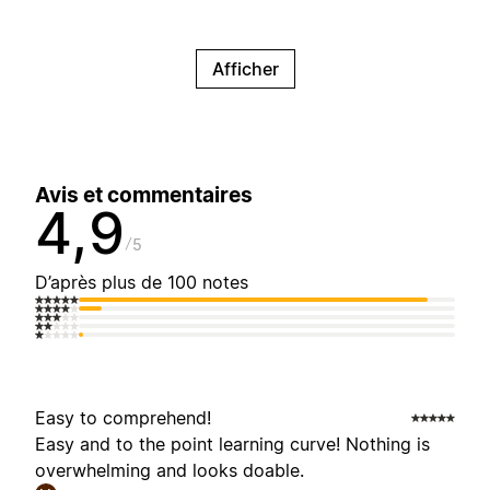
Afficher
Avis et commentaires
4,9
5
D’après plus de 100 notes
Easy to comprehend!
Easy and to the point learning curve! Nothing is
overwhelming and looks doable.