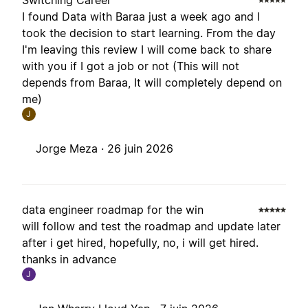
Switching Career
I found Data with Baraa just a week ago and I
took the decision to start learning. From the day
I'm leaving this review I will come back to share
with you if I got a job or not (This will not
depends from Baraa, It will completely depend on
me)
J
Jorge Meza ·
26 juin 2026
data engineer roadmap for the win
will follow and test the roadmap and update later
after i get hired, hopefully, no, i will get hired.
thanks in advance
J