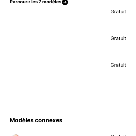
Parcourir les 7 modèles
Gratuit
Gratuit
Gratuit
Modèles connexes