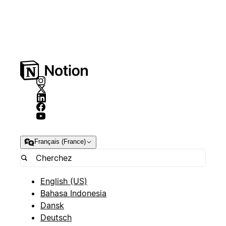
Français (France)
English (US)
Bahasa Indonesia
Dansk
Deutsch