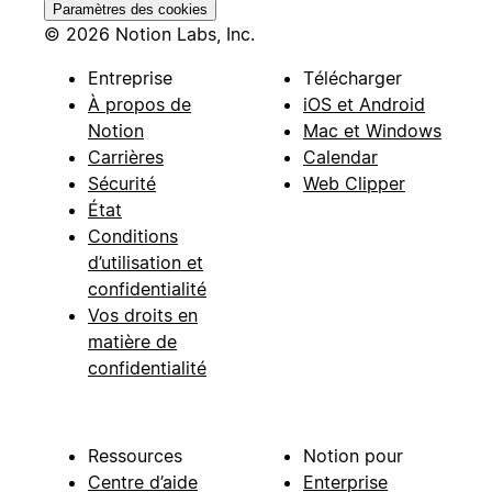
Paramètres des cookies
© 2026 Notion Labs, Inc.
Entreprise
Télécharger
À propos de
iOS et Android
Notion
Mac et Windows
Carrières
Calendar
Sécurité
Web Clipper
État
Conditions
d’utilisation et
confidentialité
Vos droits en
matière de
confidentialité
Ressources
Notion pour
Centre d’aide
Enterprise