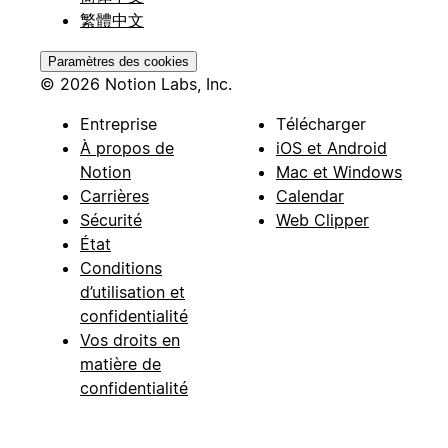
繁體中文
Paramètres des cookies
© 2026 Notion Labs, Inc.
Entreprise
Télécharger
À propos de
iOS et Android
Notion
Mac et Windows
Carrières
Calendar
Sécurité
Web Clipper
État
Conditions
d’utilisation et
confidentialité
Vos droits en
matière de
confidentialité