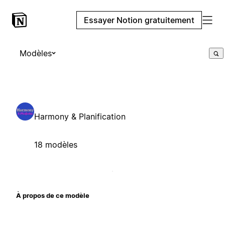
Essayer Notion gratuitement
Modèles
Harmony & Planification
18 modèles
À propos de ce modèle