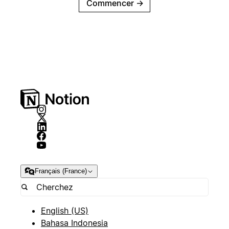
Commencer
→
Français (France)
English (US)
Bahasa Indonesia