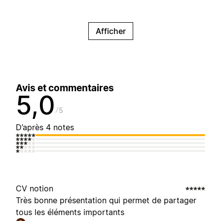
Afficher
Avis et commentaires
5,0
5
D’après 4 notes
CV notion
Très bonne présentation qui permet de partager
tous les éléments importants