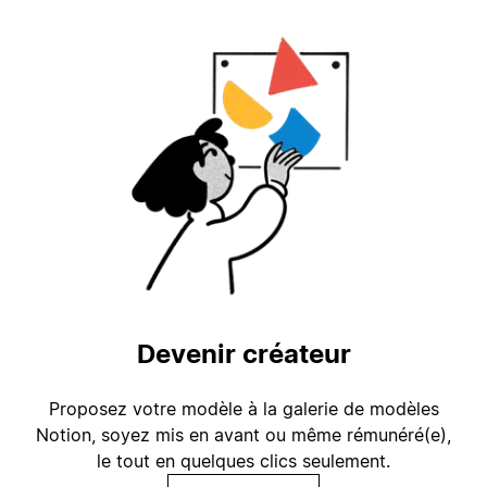
Devenir créateur
Proposez votre modèle à la galerie de modèles
Notion, soyez mis en avant ou même rémunéré(e),
le tout en quelques clics seulement.