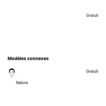
Gratuit
Modèles connexes
Gratuit
Nalore