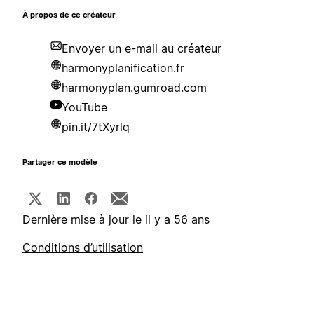
À propos de ce créateur
Envoyer un e-mail au créateur
harmonyplanification.fr
harmonyplan.gumroad.com
YouTube
pin.it/7tXyrlq
Partager ce modèle
Dernière mise à jour le il y a 56 ans
Conditions d’utilisation