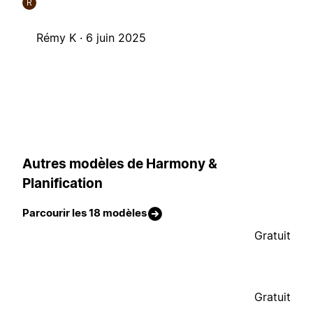
R
Rémy K ·
6 juin 2025
Autres modèles de Harmony &
Planification
Parcourir les 18 modèles
Gratuit
Gratuit