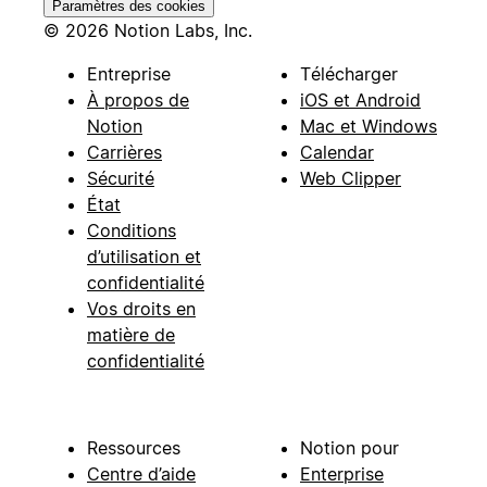
Paramètres des cookies
© 2026 Notion Labs, Inc.
Entreprise
Télécharger
À propos de
iOS et Android
Notion
Mac et Windows
Carrières
Calendar
Sécurité
Web Clipper
État
Conditions
d’utilisation et
confidentialité
Vos droits en
matière de
confidentialité
Ressources
Notion pour
Centre d’aide
Enterprise