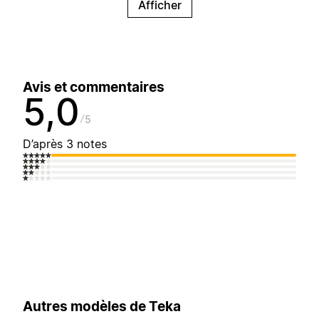
Afficher
Avis et commentaires
5,0
5
D’après 3 notes
Autres modèles de Teka