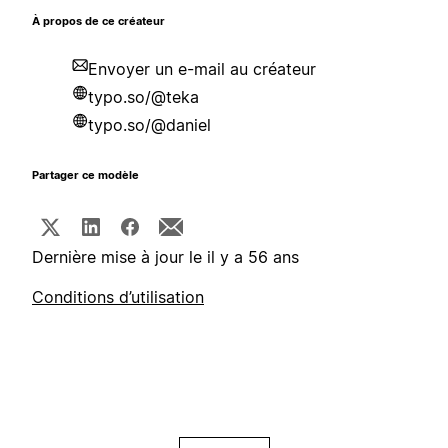
À propos de ce créateur
Envoyer un e-mail au créateur
typo.so/@teka
typo.so/@daniel
Partager ce modèle
Dernière mise à jour le il y a 56 ans
Conditions d’utilisation