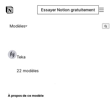
Essayer Notion gratuitement
Modèles
Teka
22 modèles
À propos de ce modèle