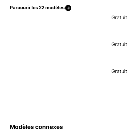
Parcourir les 22 modèles
Gratuit
Gratuit
Gratuit
Modèles connexes