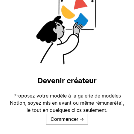
Devenir créateur
Proposez votre modèle à la galerie de modèles
Notion, soyez mis en avant ou même rémunéré(e),
le tout en quelques clics seulement.
Commencer
→