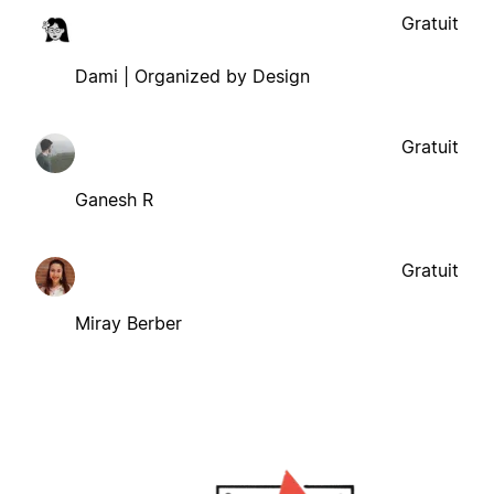
Gratuit
Dami | Organized by Design
Gratuit
Ganesh R
Gratuit
Miray Berber