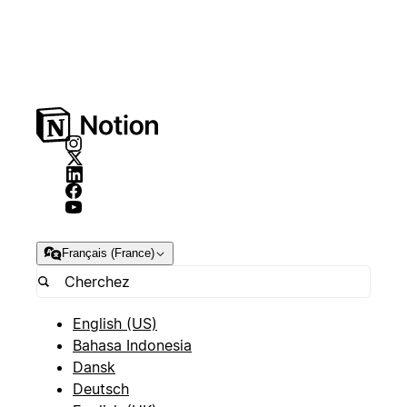
Français (France)
English (US)
Bahasa Indonesia
Dansk
Deutsch