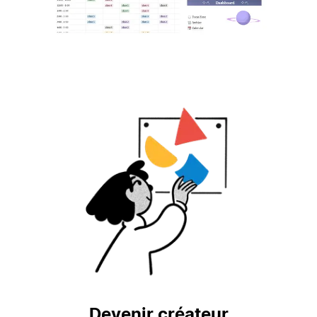
Devenir créateur