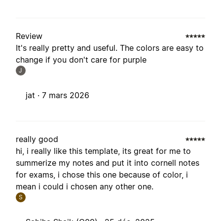
Review
It's really pretty and useful. The colors are easy to
change if you don't care for purple
J
jat ·
7 mars 2026
really good
hi, i really like this template, its great for me to
summerize my notes and put it into cornell notes
for exams, i chose this one because of color, i
mean i could i chosen any other one.
S