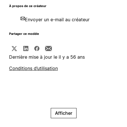
À propos de ce créateur
Envoyer un e-mail au créateur
Partager ce modèle
Dernière mise à jour le il y a 56 ans
Conditions d’utilisation
Afficher