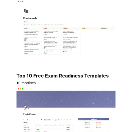
Top 10 Free Exam Readiness Templates
10 modèles