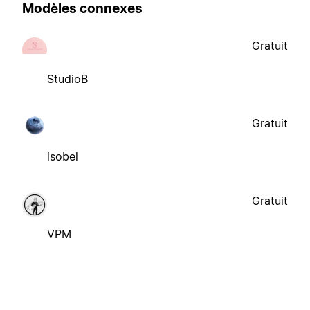
Modèles connexes
Gratuit
StudioB
Gratuit
isobel
Gratuit
VPM