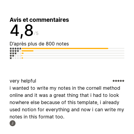
Avis et commentaires
4,8
5
D’après plus de 800 notes
very helpful
i wanted to write my notes in the cornell method
online and it was a great thing that i had to look
nowhere else because of this template, i already
used notion for everything and now i can write my
notes in this format too.
J