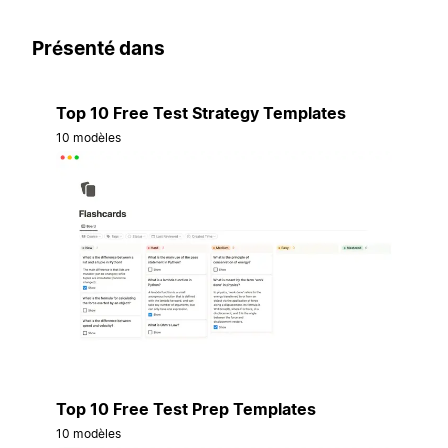
Présenté dans
Top 10 Free Test Strategy Templates
10 modèles
Top 10 Free Test Prep Templates
10 modèles