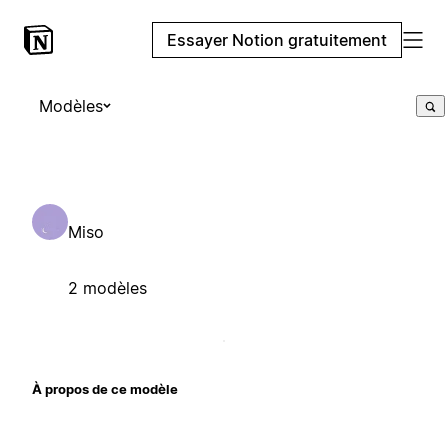
Essayer Notion gratuitement
Modèles
Miso
2 modèles
À propos de ce modèle