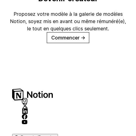
Proposez votre modèle à la galerie de modèles
Notion, soyez mis en avant ou même rémunéré(e),
le tout en quelques clics seulement.
Commencer
→