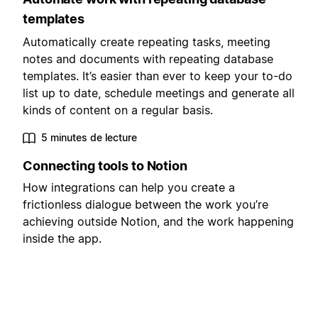
templates
Automatically create repeating tasks, meeting
notes and documents with repeating database
templates. It’s easier than ever to keep your to-do
list up to date, schedule meetings and generate all
kinds of content on a regular basis.
5 minutes de lecture
Connecting tools to Notion
How integrations can help you create a
frictionless dialogue between the work you’re
achieving outside Notion, and the work happening
inside the app.