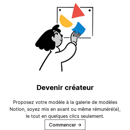
Devenir créateur
Proposez votre modèle à la galerie de modèles
Notion, soyez mis en avant ou même rémunéré(e),
le tout en quelques clics seulement.
Commencer
→