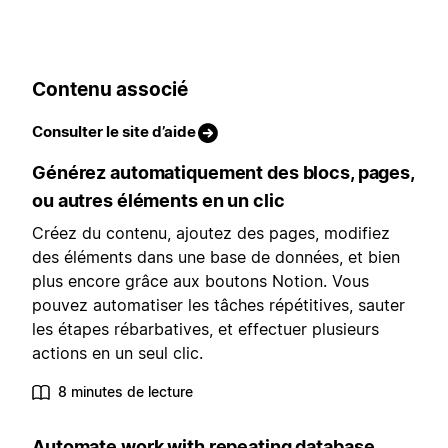
Contenu associé
Consulter le site d’aide
Générez automatiquement des blocs, pages,
ou autres éléments en un clic
Créez du contenu, ajoutez des pages, modifiez
des éléments dans une base de données, et bien
plus encore grâce aux boutons Notion. Vous
pouvez automatiser les tâches répétitives, sauter
les étapes rébarbatives, et effectuer plusieurs
actions en un seul clic.
8 minutes de lecture
Automate work with repeating database