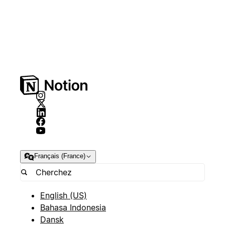
Français (France)
English (US)
Bahasa Indonesia
Dansk