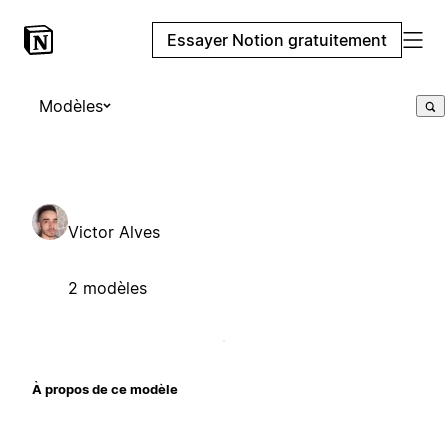
Essayer Notion gratuitement
Modèles
Victor Alves
2 modèles
À propos de ce modèle