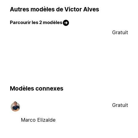
Autres modèles de Victor Alves
Parcourir les 2 modèles
Gratuit
Modèles connexes
Gratuit
Marco Elizalde