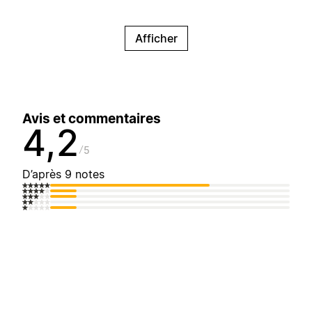
Afficher
Avis et commentaires
4,2
5
D’après 9 notes