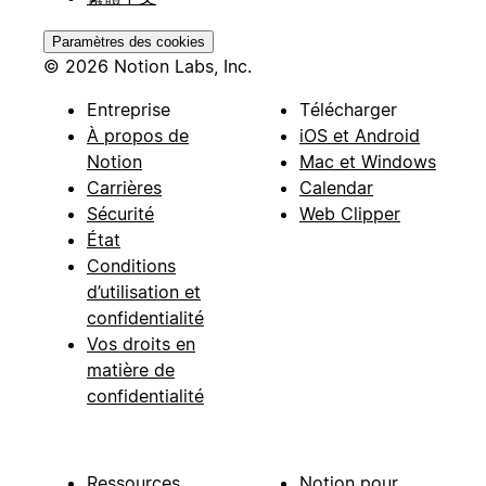
Paramètres des cookies
© 2026 Notion Labs, Inc.
Entreprise
Télécharger
À propos de
iOS et Android
Notion
Mac et Windows
Carrières
Calendar
Sécurité
Web Clipper
État
Conditions
d’utilisation et
confidentialité
Vos droits en
matière de
confidentialité
Ressources
Notion pour