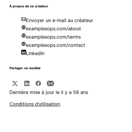
À propos de ce créateur
Envoyer un e-mail au créateur
examplesops.com/about
examplesops.com/terms
examplesops.com/contact
LinkedIn
Partager ce modèle
Dernière mise à jour le il y a 56 ans
Conditions d’utilisation