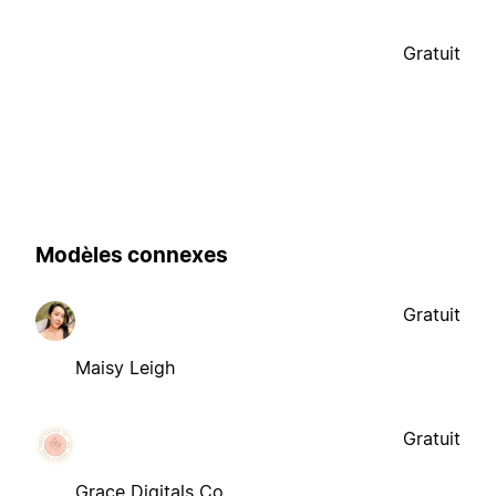
Gratuit
Modèles connexes
Gratuit
Maisy Leigh
Gratuit
Grace Digitals Co.