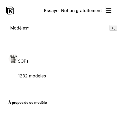
Essayer Notion gratuitement
Modèles
SOPs
1232 modèles
À propos de ce modèle