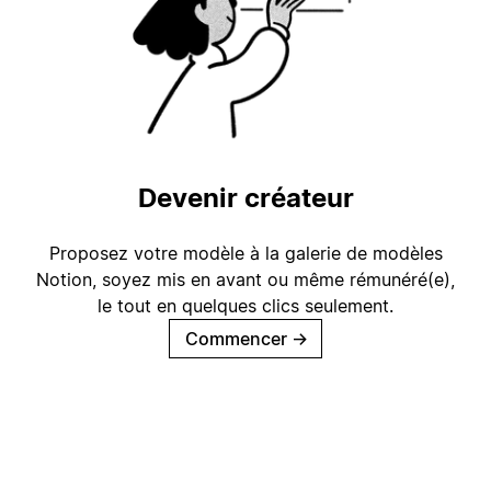
Devenir créateur
Proposez votre modèle à la galerie de modèles
Notion, soyez mis en avant ou même rémunéré(e),
le tout en quelques clics seulement.
Commencer
→