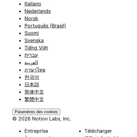
Italiano
Nederlands
Norsk
Português (Brasil)
Suomi
Svenska
Tiếng Việt
עברית
العربية
ภาษาไทย
한국어
日本語
简体中文
繁體中文
Paramètres des cookies
© 2026 Notion Labs, Inc.
Entreprise
Télécharger