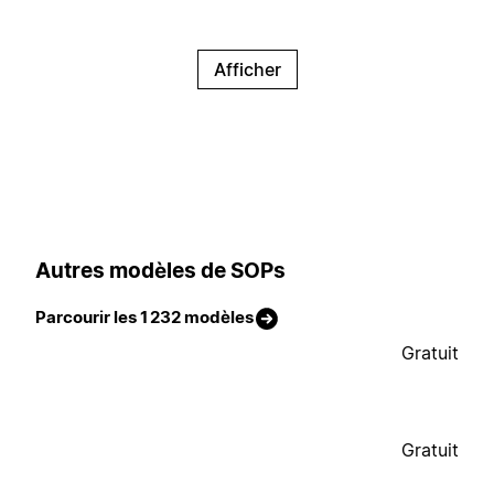
Afficher
Autres modèles de SOPs
Parcourir les 1 232 modèles
Gratuit
Gratuit