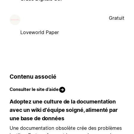
Gratuit
Loveworld Paper
Contenu associé
Consulter le site d’aide
Adoptez une culture de la documentation
avec un wiki d’équipe soigné, alimenté par
une base de données
Une documentation obsolète crée des problèmes