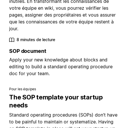
inutiles. En transformant les connaissances de
votre équipe en wiki, vous pourrez vérifier les
pages, assigner des propriétaires et vous assurer
que les connaissances de votre équipe restent à
jour.
8 minutes de lecture
SOP document
Apply your new knowledge about blocks and
editing to build a standard operating procedure
doc for your team.
Pour les équipes
The SOP template your startup
needs
Standard operating procedures (SOPs) don’t have
to be painful to maintain or systematize. Having