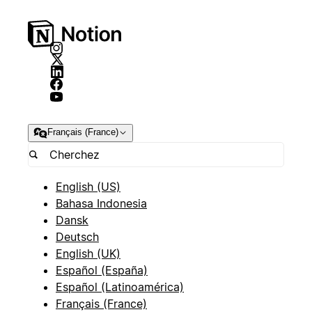
Français (France)
English (US)
Bahasa Indonesia
Dansk
Deutsch
English (UK)
Español (España)
Español (Latinoamérica)
Français (France)