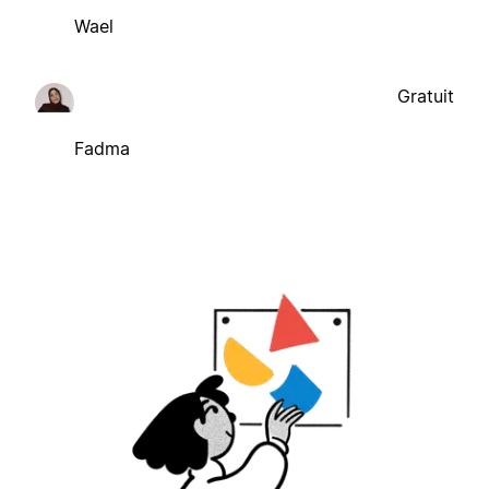
Wael
Gratuit
Fadma