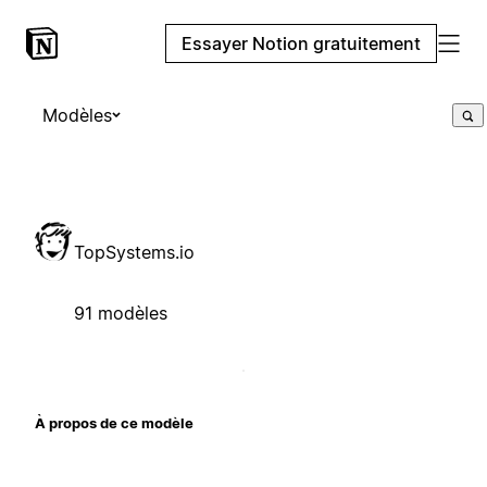
Essayer Notion gratuitement
Modèles
TopSystems.io
91 modèles
À propos de ce modèle