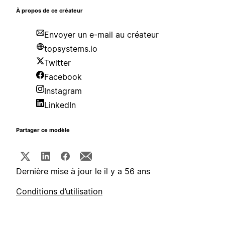
À propos de ce créateur
Envoyer un e-mail au créateur
topsystems.io
Twitter
Facebook
Instagram
LinkedIn
Partager ce modèle
Dernière mise à jour le il y a 56 ans
Conditions d’utilisation