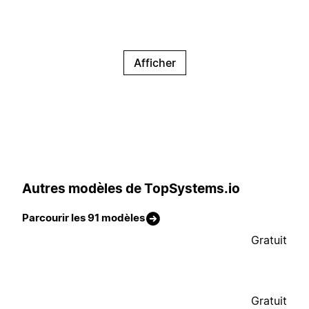
Afficher
Autres modèles de TopSystems.io
Parcourir les 91 modèles
Gratuit
Gratuit