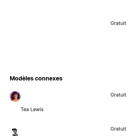
Gratuit
Modèles connexes
Gratuit
Tea Lewis
Gratuit