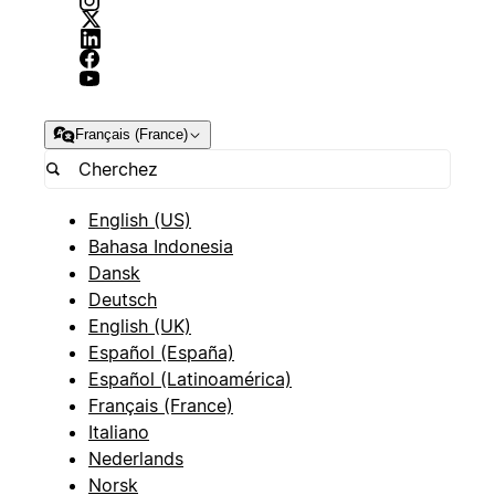
Français (France)
English (US)
Bahasa Indonesia
Dansk
Deutsch
English (UK)
Español (España)
Español (Latinoamérica)
Français (France)
Italiano
Nederlands
Norsk