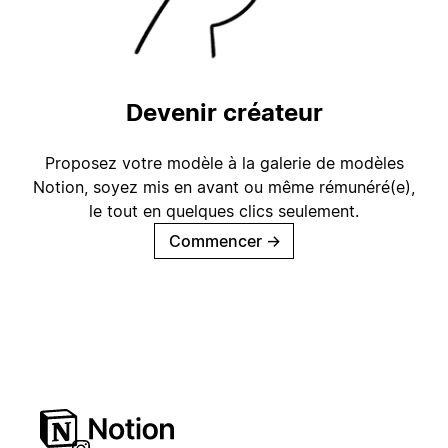
Devenir créateur
Proposez votre modèle à la galerie de modèles
Notion, soyez mis en avant ou même rémunéré(e),
le tout en quelques clics seulement.
Commencer
→