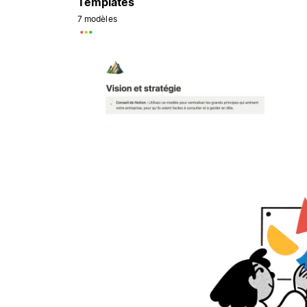
Templates
7 modèles