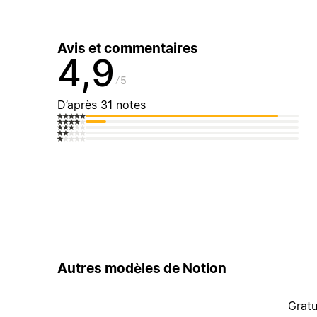
Avis et commentaires
4,9
5
D’après 31 notes
Autres modèles de Notion
Gratu