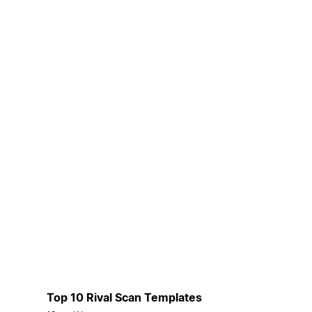
Top 10 Rival Scan Templates