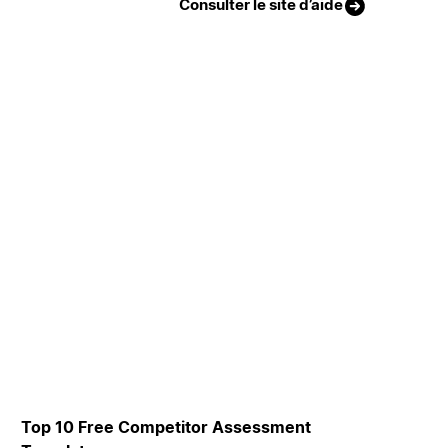
Consulter le site d’aide
Top 10 Free Competitor Assessment