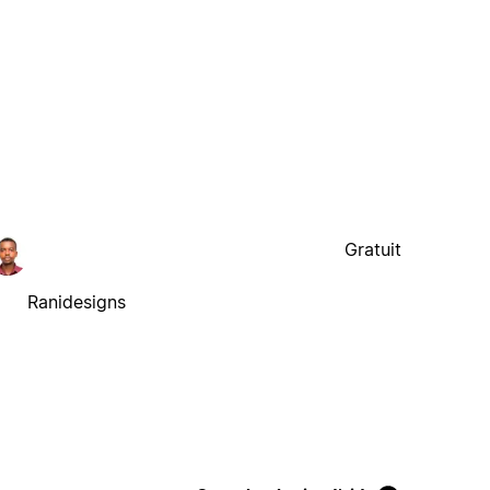
Gratuit
Ranidesigns