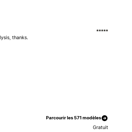
ysis, thanks.
Parcourir les 571 modèles
Gratuit