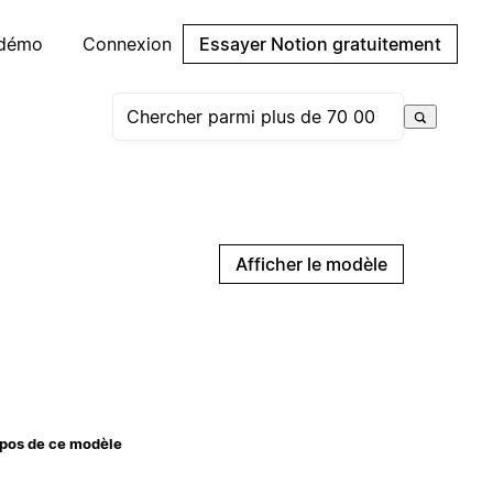
 démo
Connexion
Essayer Notion gratuitement
Afficher le modèle
pos de ce modèle