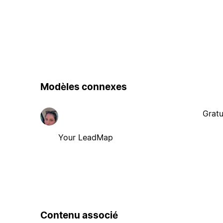
Modèles connexes
Gratu
Your LeadMap
Contenu associé