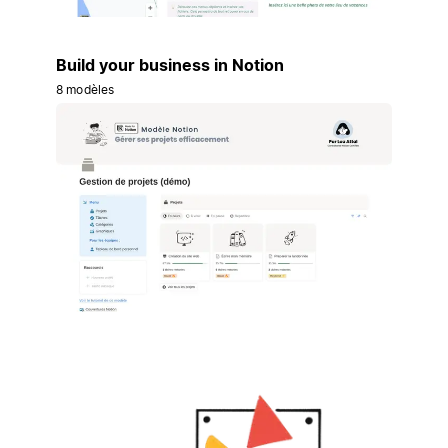
Build your business in Notion
8 modèles