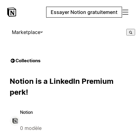
Essayer Notion gratuitement
Marketplace
Collections
Notion is a LinkedIn Premium
perk!
Notion
0 modèle