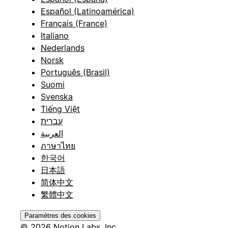
Español (Latinoamérica)
Français (France)
Italiano
Nederlands
Norsk
Português (Brasil)
Suomi
Svenska
Tiếng Việt
עברית
العربية
ภาษาไทย
한국어
日本語
简体中文
繁體中文
Paramètres des cookies
© 2026 Notion Labs, Inc.