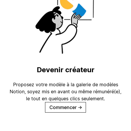
Devenir créateur
Proposez votre modèle à la galerie de modèles
Notion, soyez mis en avant ou même rémunéré(e),
le tout en quelques clics seulement.
Commencer
→