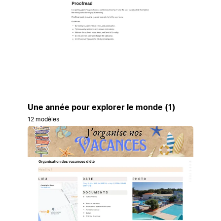
Une année pour explorer le monde (1)
12 modèles