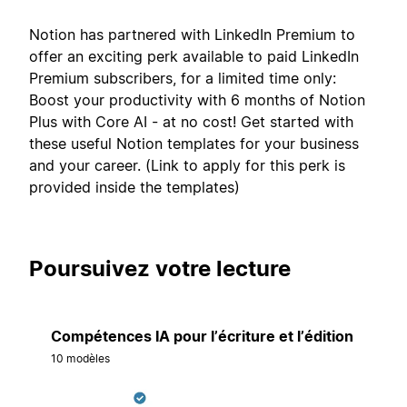
Notion has partnered with LinkedIn Premium to
offer an exciting perk available to paid LinkedIn
Premium subscribers, for a limited time only:
Boost your productivity with 6 months of Notion
Plus with Core AI - at no cost! Get started with
these useful Notion templates for your business
and your career. (Link to apply for this perk is
provided inside the templates)
Poursuivez votre lecture
Compétences IA pour l’écriture et l’édition
10 modèles