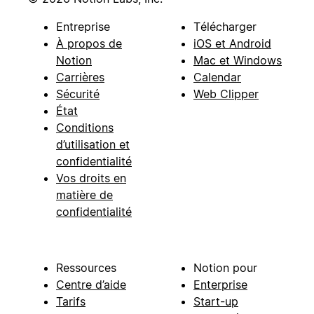
Entreprise
Télécharger
À propos de
iOS et Android
Notion
Mac et Windows
Carrières
Calendar
Sécurité
Web Clipper
État
Conditions
d’utilisation et
confidentialité
Vos droits en
matière de
confidentialité
Ressources
Notion pour
Centre d’aide
Enterprise
Tarifs
Start-up