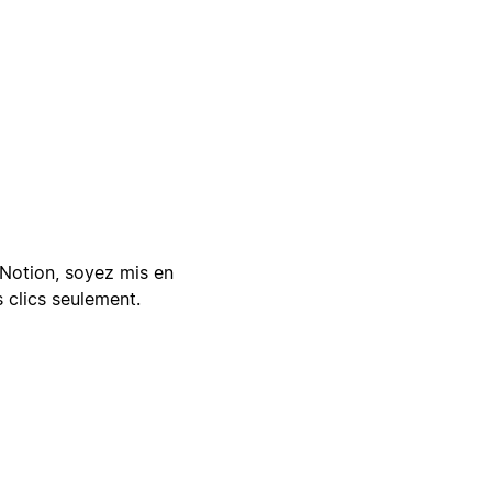
Notion, soyez mis en
 clics seulement.