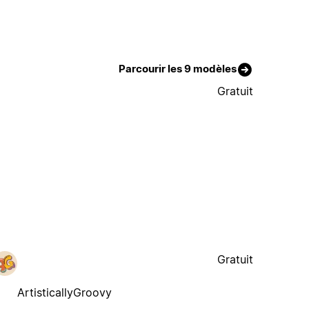
Parcourir les 9 modèles
Gratuit
Gratuit
ArtisticallyGroovy