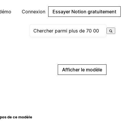
 démo
Connexion
Essayer Notion gratuitement
Afficher le modèle
pos de ce modèle