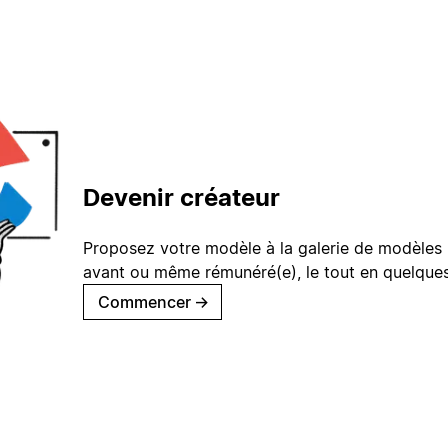
Devenir créateur
Proposez votre modèle à la galerie de modèles 
avant ou même rémunéré(e), le tout en quelques
Commencer
→