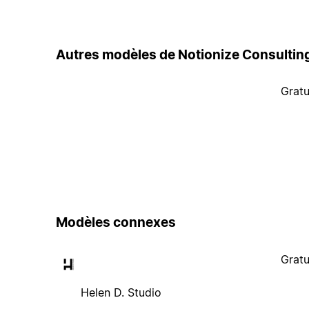
Autres modèles de Notionize Consultin
Gratu
Modèles connexes
Gratu
Helen D. Studio