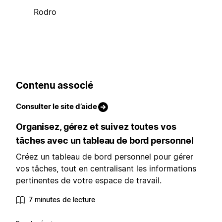
Rodro
Contenu associé
Consulter le site d’aide
Organisez, gérez et suivez toutes vos
tâches avec un tableau de bord personnel
Créez un tableau de bord personnel pour gérer
vos tâches, tout en centralisant les informations
pertinentes de votre espace de travail.
7 minutes de lecture