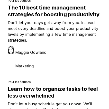
Pour les équipes
The 10 best time management
strategies for boosting productivity
Don’t let your days get away from you. Instead,
meet every deadline and boost your productivity
levels by implementing a few time management
strategies.
Maggie Gowland
Marketing
Pour les équipes
Learn how to organize tasks to feel
less overwhelmed
Don't let a busy schedule get you down. We'll