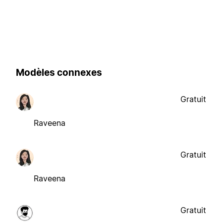
Modèles connexes
Gratuit
Raveena
Gratuit
Raveena
Gratuit