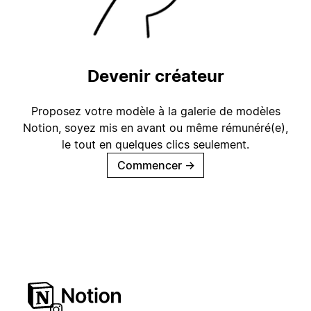
Devenir créateur
Proposez votre modèle à la galerie de modèles
Notion, soyez mis en avant ou même rémunéré(e),
le tout en quelques clics seulement.
Commencer
→