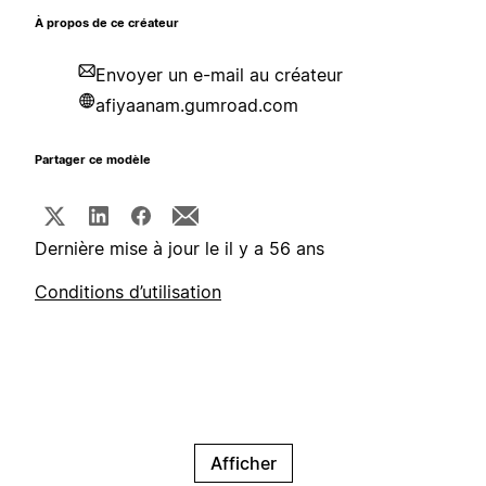
À propos de ce créateur
Envoyer un e-mail au créateur
afiyaanam.gumroad.com
Partager ce modèle
Dernière mise à jour le il y a 56 ans
Conditions d’utilisation
Afficher