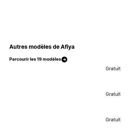
Autres modèles de Afiya
Parcourir les 19 modèles
Gratuit
Gratuit
Gratuit