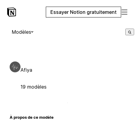
Essayer Notion gratuitement
Modèles
Afiya
19 modèles
À propos de ce modèle