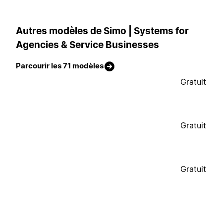
Autres modèles de Simo | Systems for
Agencies & Service Businesses
Parcourir les 71 modèles
Gratuit
Gratuit
Gratuit