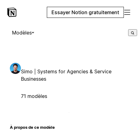
Essayer Notion gratuitement
Modèles
Simo | Systems for Agencies & Service
Businesses
71 modèles
À propos de ce modèle