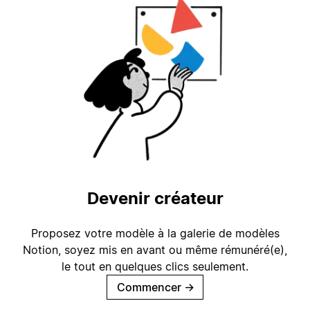
Devenir créateur
Proposez votre modèle à la galerie de modèles
Notion, soyez mis en avant ou même rémunéré(e),
le tout en quelques clics seulement.
Commencer
→