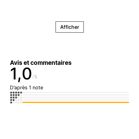
Afficher
Avis et commentaires
1,0
5
D’après 1 note