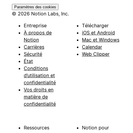
Paramètres des cookies
© 2026 Notion Labs, Inc.
Entreprise
Télécharger
À propos de
iOS et Android
Notion
Mac et Windows
Carrières
Calendar
Sécurité
Web Clipper
État
Conditions
d’utilisation et
confidentialité
Vos droits en
matière de
confidentialité
Ressources
Notion pour