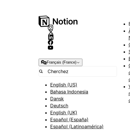
Français (France)
English (US)
Bahasa Indonesia
Dansk
Deutsch
English (UK)
Español (España)
Español (Latinoamérica)