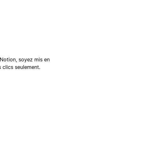
Notion, soyez mis en
 clics seulement.