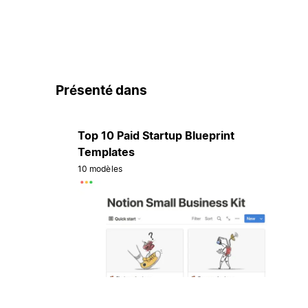
Présenté dans
Top 10 Paid Startup Blueprint
Templates
10 modèles