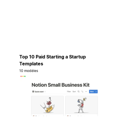
Top 10 Paid Starting a Startup
Templates
10 modèles