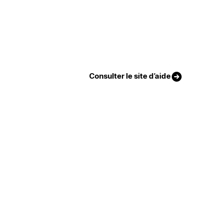
Consulter le site d’aide