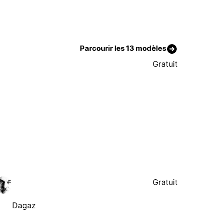
Parcourir les 13 modèles
Gratuit
Gratuit
Dagaz