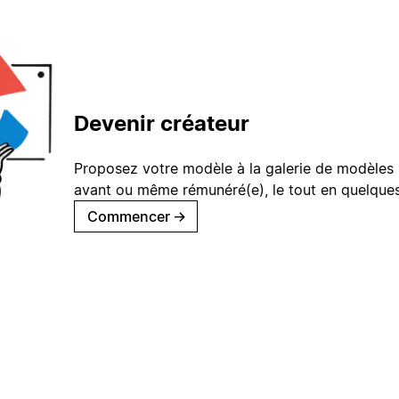
Devenir créateur
Proposez votre modèle à la galerie de modèles 
avant ou même rémunéré(e), le tout en quelques
Commencer
→