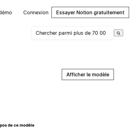
 démo
Connexion
Essayer Notion gratuitement
Afficher le modèle
pos de ce modèle