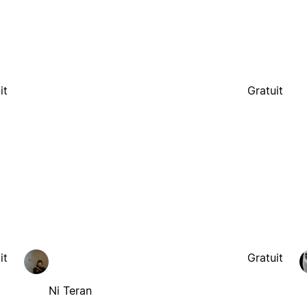
it
Gratuit
it
Gratuit
Ni Teran