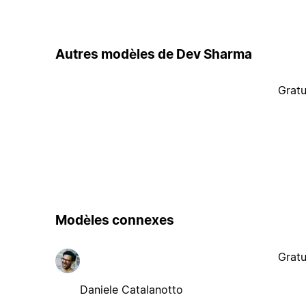
Autres modèles de Dev Sharma
Gratu
Modèles connexes
Gratu
Daniele Catalanotto