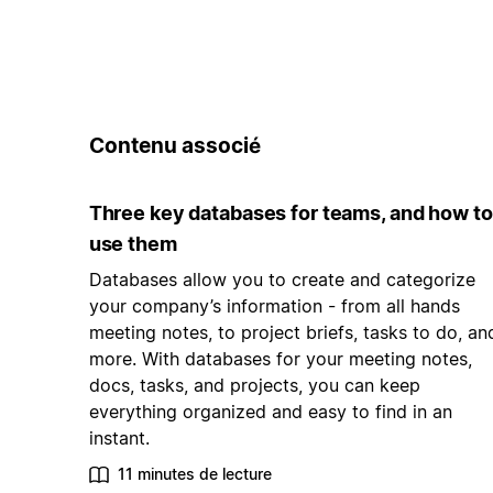
Contenu associé
Three key databases for teams, and how to
use them
Databases allow you to create and categorize
your company’s information - from all hands
meeting notes, to project briefs, tasks to do, an
more. With databases for your meeting notes,
docs, tasks, and projects, you can keep
everything organized and easy to find in an
instant.
11 minutes de lecture