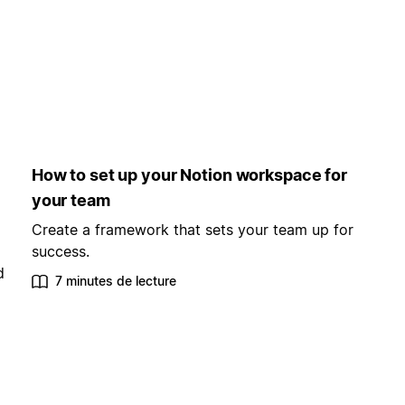
How to set up your Notion workspace for
your team
Create a framework that sets your team up for
success.
d
7 minutes de lecture