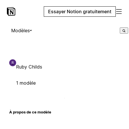
Essayer Notion gratuitement
Modèles
R
Ruby Childs
1 modèle
À propos de ce modèle