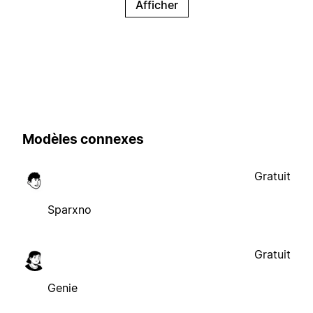
Afficher
Modèles connexes
Gratuit
Sparxno
Gratuit
Genie