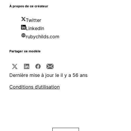
À propos de ce créateur
Twitter
LinkedIn
rubychilds.com
Partager ce modèle
Dernière mise à jour le il y a 56 ans
Conditions d’utilisation