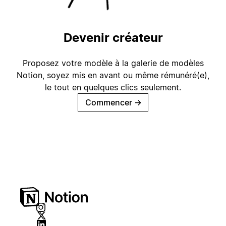
Devenir créateur
Proposez votre modèle à la galerie de modèles
Notion, soyez mis en avant ou même rémunéré(e),
le tout en quelques clics seulement.
Commencer
→