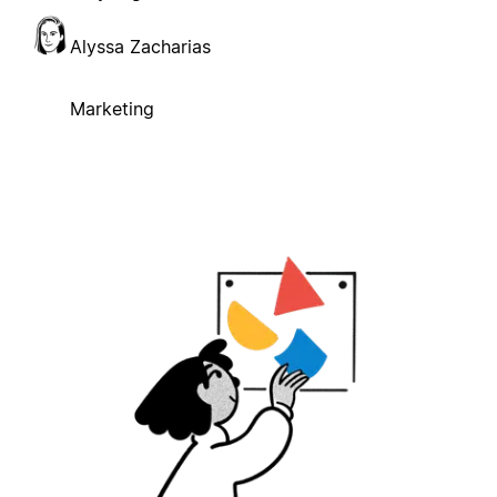
Alyssa Zacharias
Marketing