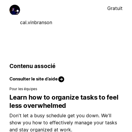
Gratuit
cal.vinbranson
Contenu associé
Consulter le site d’aide
Pour les équipes
Learn how to organize tasks to feel
less overwhelmed
Don't let a busy schedule get you down. We'll
show you how to effectively manage your tasks
and stay organized at work.