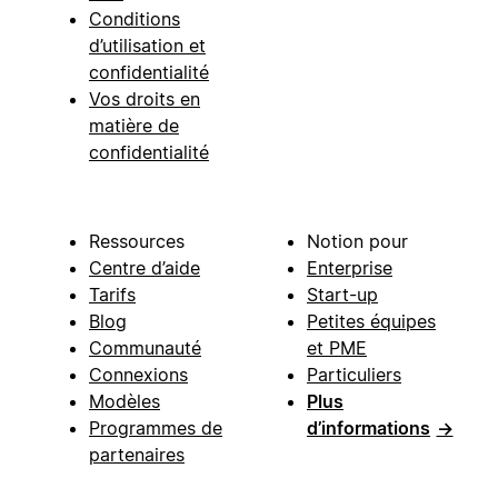
Conditions
d’utilisation et
confidentialité
Vos droits en
matière de
confidentialité
Ressources
Notion pour
Centre d’aide
Enterprise
Tarifs
Start-up
Blog
Petites équipes
Communauté
et PME
Connexions
Particuliers
Modèles
Plus
Programmes de
d’informations
→
partenaires