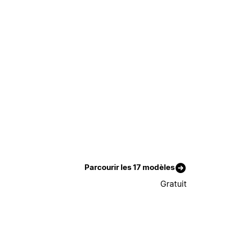
Parcourir les 17 modèles
Gratuit