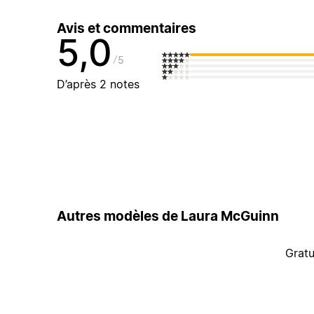
Avis et commentaires
5,0
5
D’après 2 notes
Autres modèles de Laura McGuinn
Gratu