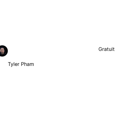
Gratuit
Tyler Pham