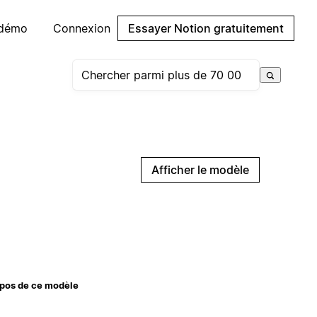
 démo
Connexion
Essayer Notion gratuitement
Afficher le modèle
pos de ce modèle