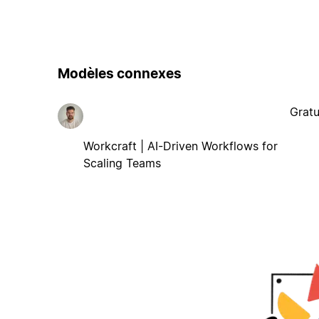
Modèles connexes
Gratu
Workcraft | AI-Driven Workflows for
Scaling Teams