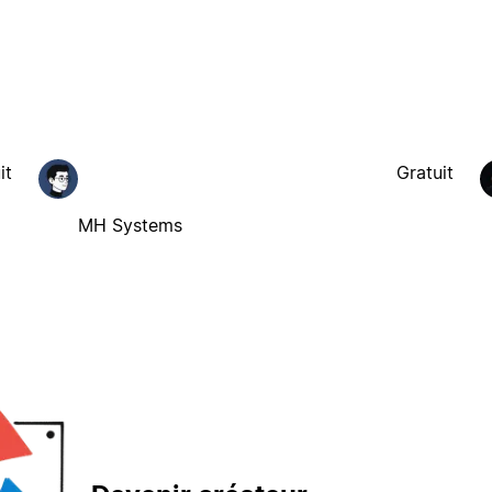
it
Gratuit
MH Systems