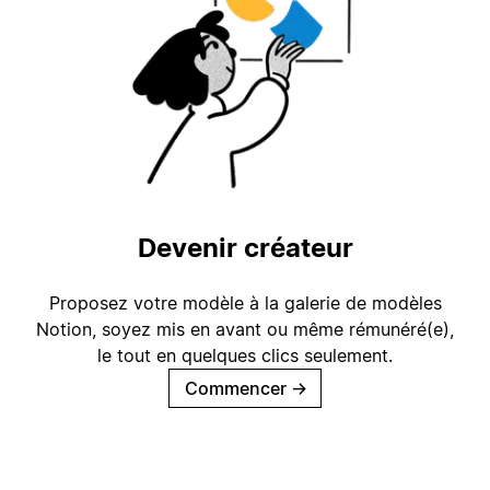
Devenir créateur
Proposez votre modèle à la galerie de modèles
Notion, soyez mis en avant ou même rémunéré(e),
le tout en quelques clics seulement.
Commencer
→