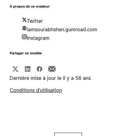
À propos de ce créateur
Twitter
iamsourabhshen.gumroad.com
Instagram
Partager ce modèle
Dernière mise à jour le il y a 56 ans
Conditions d’utilisation