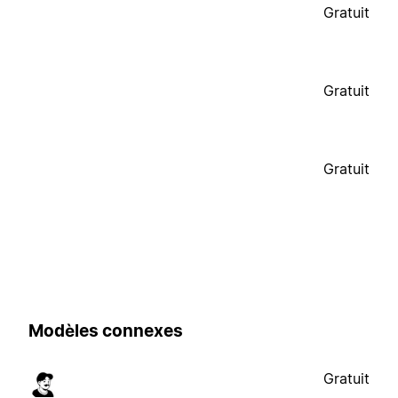
Gratuit
Gratuit
Gratuit
Modèles connexes
Gratuit