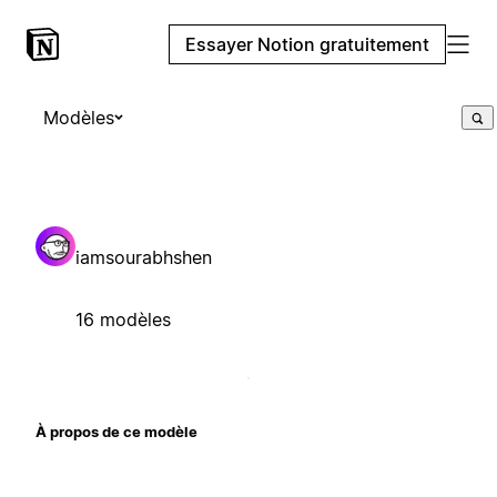
Essayer Notion gratuitement
Modèles
iamsourabhshen
16 modèles
À propos de ce modèle