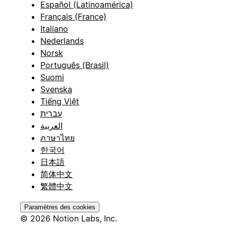
Español (Latinoamérica)
Français (France)
Italiano
Nederlands
Norsk
Português (Brasil)
Suomi
Svenska
Tiếng Việt
עברית
العربية
ภาษาไทย
한국어
日本語
简体中文
繁體中文
Paramètres des cookies
© 2026 Notion Labs, Inc.