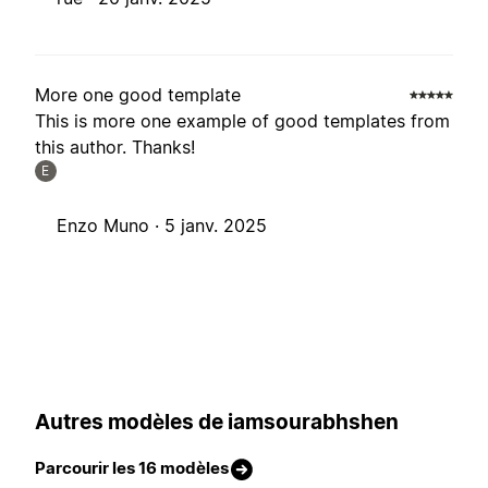
More one good template
This is more one example of good templates from
this author. Thanks!
E
Enzo Muno ·
5 janv. 2025
Autres modèles de iamsourabhshen
Parcourir les 16 modèles