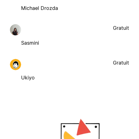
Michael Drozda
Gratuit
Sasmini
Gratuit
Ukiyo