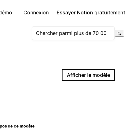
 démo
Connexion
Essayer Notion gratuitement
Afficher le modèle
pos de ce modèle