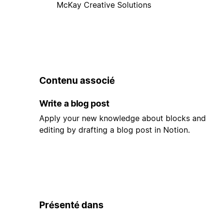
McKay Creative Solutions
Contenu associé
Write a blog post
Apply your new knowledge about blocks and
editing by drafting a blog post in Notion.
Présenté dans