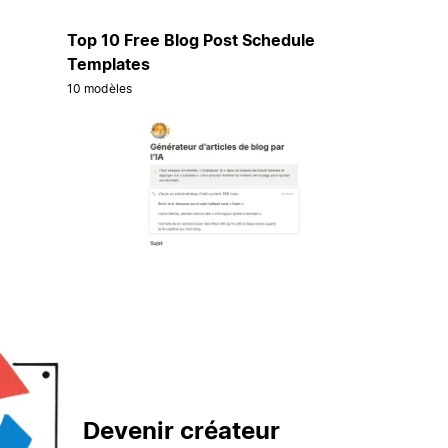
Top 10 Free Blog Post Schedule
Templates
10 modèles
Devenir créateur