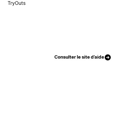
TryOuts
Consulter le site d’aide