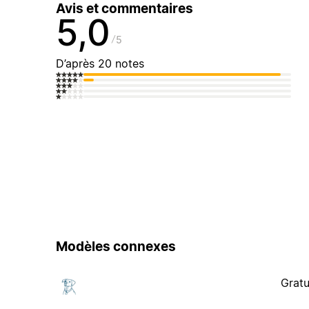
Avis et commentaires
5,0
5
D’après 20 notes
Modèles connexes
Gratu