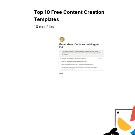
Top 10 Free Content Creation
Templates
10 modèles