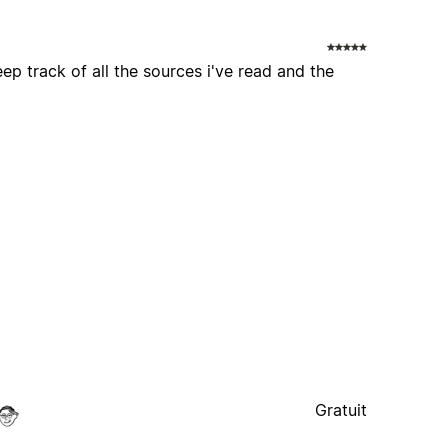
eep track of all the sources i've read and the
Gratuit