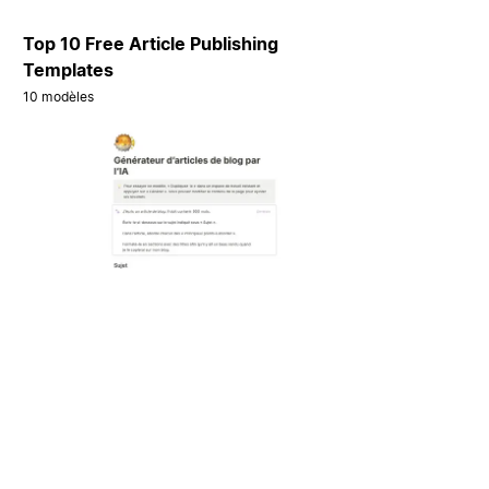
Top 10 Free Article Publishing
Templates
10 modèles