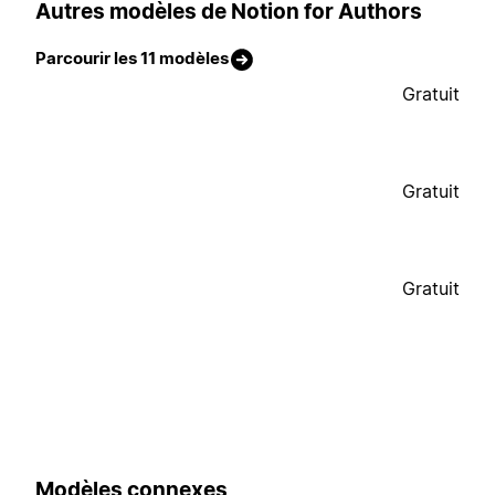
Autres modèles de Notion for Authors
Parcourir les 11 modèles
Gratuit
Gratuit
Gratuit
Modèles connexes