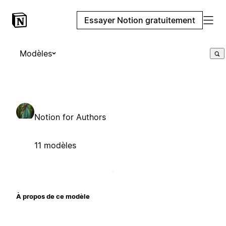
Essayer Notion gratuitement
Modèles
Notion for Authors
11 modèles
À propos de ce modèle