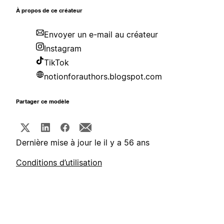
À propos de ce créateur
Envoyer un e-mail au créateur
Instagram
TikTok
notionforauthors.blogspot.com
Partager ce modèle
Dernière mise à jour le il y a 56 ans
Conditions d’utilisation