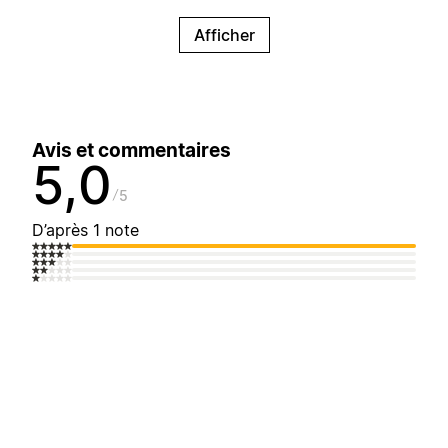
Afficher
Avis et commentaires
5,0
5
D’après 1 note