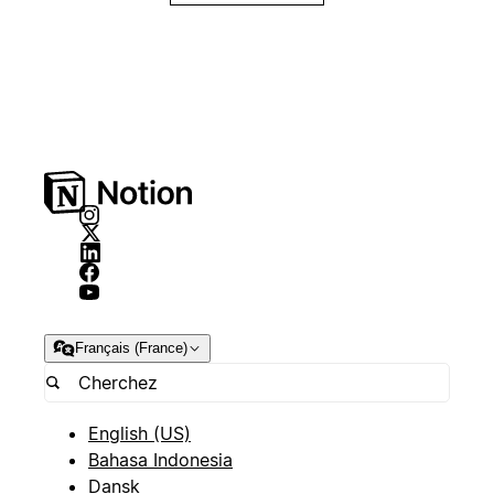
Français (France)
English (US)
Bahasa Indonesia
Dansk