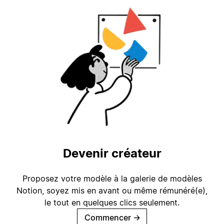
Devenir créateur
Proposez votre modèle à la galerie de modèles
Notion, soyez mis en avant ou même rémunéré(e),
le tout en quelques clics seulement.
Commencer
→