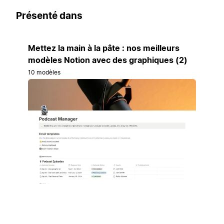
Présenté dans
Mettez la main à la pâte : nos meilleurs
modèles Notion avec des graphiques (2)
10 modèles