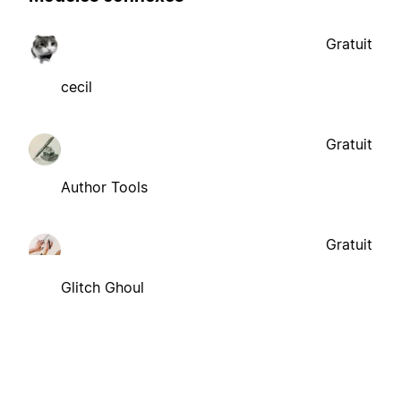
Gratuit
cecil
Gratuit
Author Tools
Gratuit
Glitch Ghoul