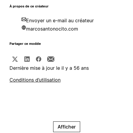
À propos de ce créateur
Envoyer un e-mail au créateur
marcosantonocito.com
Partager ce modèle
Dernière mise à jour le il y a 56 ans
Conditions d’utilisation
Afficher