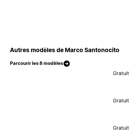
Autres modèles de Marco Santonocito
Parcourir les 8 modèles
Gratuit
Gratuit
Gratuit