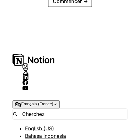
Commencer
→
Français (France)
English (US)
Bahasa Indonesia