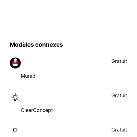
Modèles connexes
Gratuit
Murad
Gratuit
ClearConcept
Gratuit