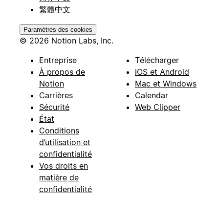
繁體中文
Paramètres des cookies
© 2026 Notion Labs, Inc.
Entreprise
Télécharger
À propos de
iOS et Android
Notion
Mac et Windows
Carrières
Calendar
Sécurité
Web Clipper
État
Conditions
d’utilisation et
confidentialité
Vos droits en
matière de
confidentialité