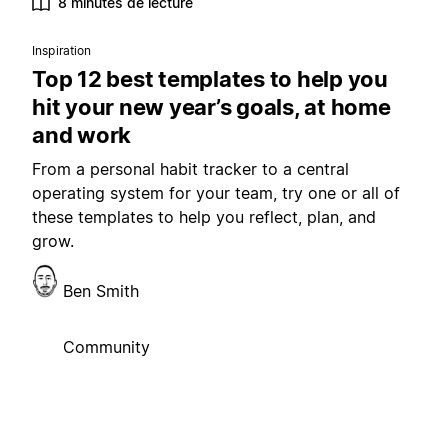
8 minutes de lecture
Inspiration
Top 12 best templates to help you
hit your new year’s goals, at home
and work
From a personal habit tracker to a central
operating system for your team, try one or all of
these templates to help you reflect, plan, and
grow.
Ben Smith
Community