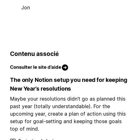
Jon
Contenu associé
Consulter le site d’aide
The only Notion setup you need for keeping
New Year’s resolutions
Maybe your resolutions didn’t go as planned this
past year (totally understandable). For the
upcoming year, create a plan of action using this
setup for goal-setting and keeping those goals
top of mind.