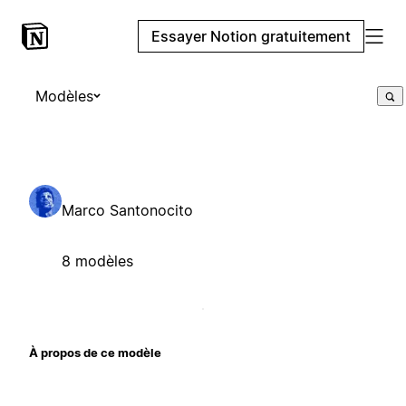
Essayer Notion gratuitement
Modèles
Marco Santonocito
8 modèles
À propos de ce modèle