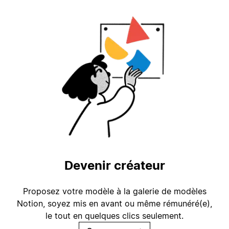
Devenir créateur
Proposez votre modèle à la galerie de modèles
Notion, soyez mis en avant ou même rémunéré(e),
le tout en quelques clics seulement.