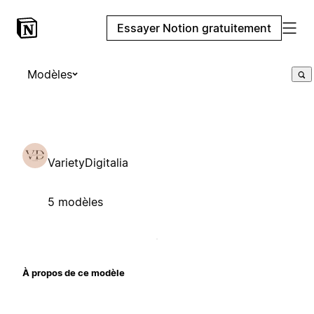
Essayer Notion gratuitement
Modèles
VarietyDigitalia
5 modèles
À propos de ce modèle