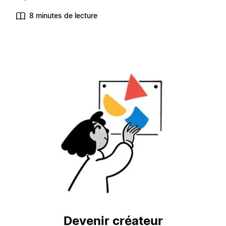
8 minutes de lecture
Devenir créateur