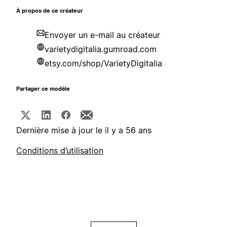
À propos de ce créateur
Envoyer un e-mail au créateur
varietydigitalia.gumroad.com
etsy.com/shop/VarietyDigitalia
Partager ce modèle
Dernière mise à jour le il y a 56 ans
Conditions d’utilisation