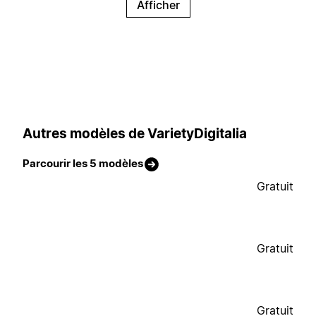
Afficher
Autres modèles de VarietyDigitalia
Parcourir les 5 modèles
Gratuit
Gratuit
Gratuit