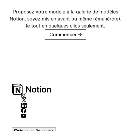
Proposez votre modèle à la galerie de modèles
Notion, soyez mis en avant ou même rémunéré(e),
le tout en quelques clics seulement.
Commencer
→
Français (France)