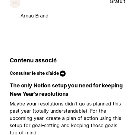
Gratuit
Arnau Brand
Contenu associé
Consulter le site d’aide
The only Notion setup you need for keeping
New Year’s resolutions
Maybe your resolutions didn’t go as planned this
past year (totally understandable). For the
upcoming year, create a plan of action using this
setup for goal-setting and keeping those goals
top of mind.