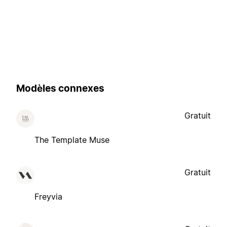
Modèles connexes
Gratuit
The Template Muse
Gratuit
Freyvia