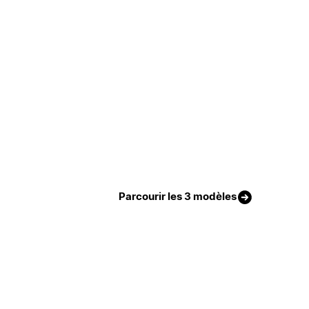
Parcourir les 3 modèles