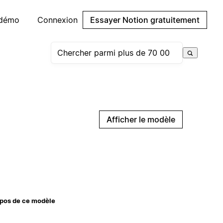
 démo
Connexion
Essayer Notion gratuitement
Afficher le modèle
pos de ce modèle