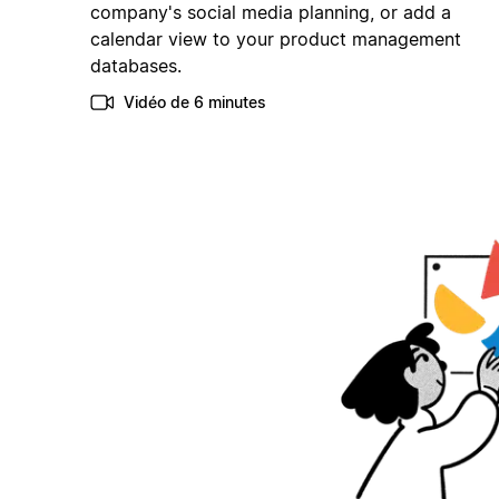
company's social media planning, or add a
calendar view to your product management
databases.
Vidéo de 6 minutes