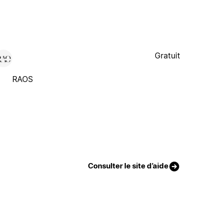
Gratuit
RAOS
Consulter le site d’aide