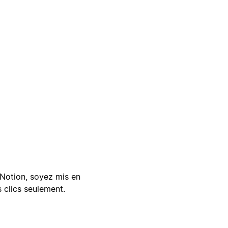
Notion, soyez mis en
 clics seulement.