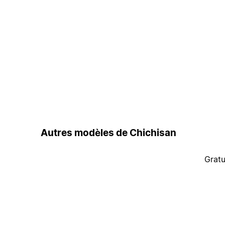
Autres modèles de Chichisan
Gratu