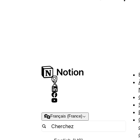
Français (France)