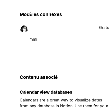
Modèles connexes
Gratu
Immi
Contenu associé
Calendar view databases
Calendars are a great way to visualize dates
from any database in Notion. Use them for your