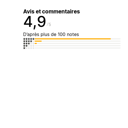
Avis et commentaires
4,9
5
D’après plus de 100 notes