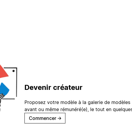
Devenir créateur
Proposez votre modèle à la galerie de modèles 
avant ou même rémunéré(e), le tout en quelques
Commencer
→