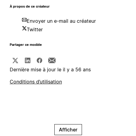
À propos de ce créateur
Envoyer un e-mail au créateur
Twitter
Partager ce modèle
Dernière mise à jour le il y a 56 ans
Conditions d’utilisation
Afficher