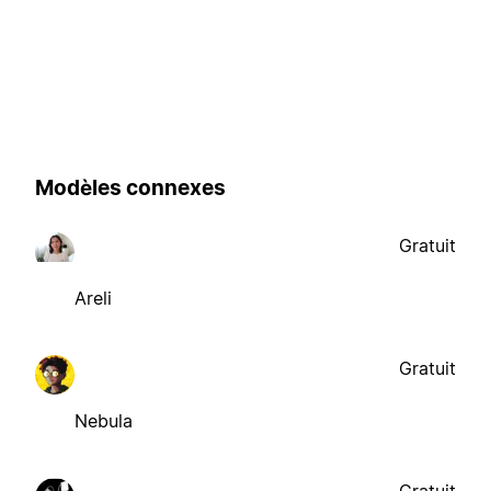
Modèles connexes
Gratuit
Areli
Gratuit
Nebula