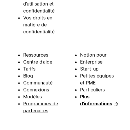
d’utilisation et
confidentialité
Vos droits en
matière de
confidentialité
Ressources
Notion pour
Centre d’aide
Enterprise
Tarifs
Start-up
Blog
Petites équipes
Communauté
et PME
Connexions
Particuliers
Modèles
Plus
Programmes de
d’informations
→
partenaires