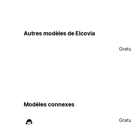
Autres modèles de Elcovia
Gratu
Modèles connexes
Gratu