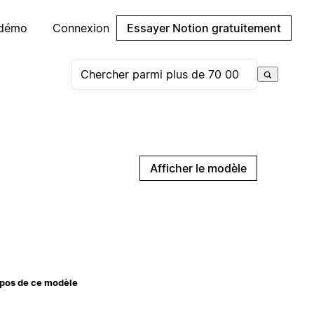
 démo
Connexion
Essayer Notion gratuitement
Afficher le modèle
pos de ce modèle