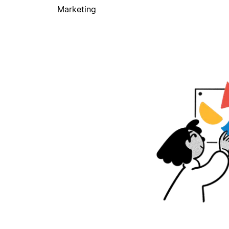
Marketing