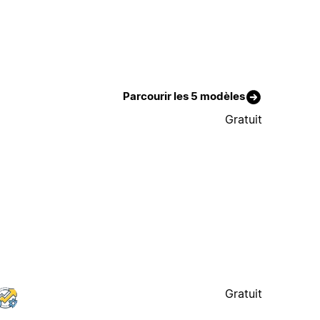
Parcourir les 5 modèles
Gratuit
Gratuit