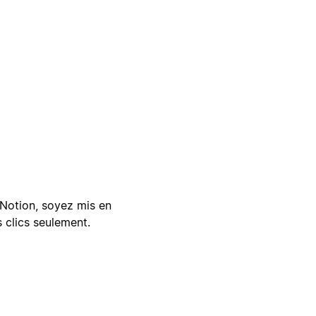
Notion, soyez mis en
 clics seulement.