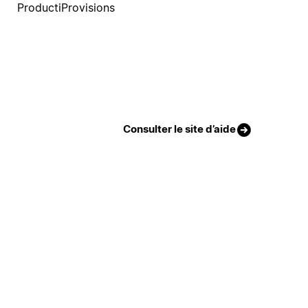
ProductiProvisions
Consulter le site d’aide