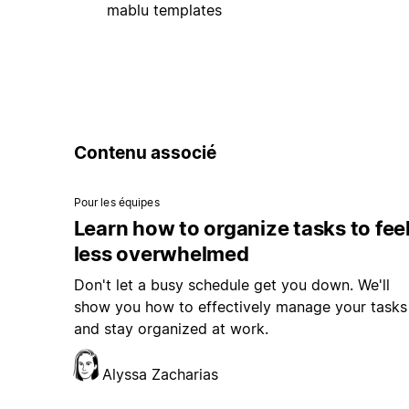
mablu templates
Contenu associé
Pour les équipes
Learn how to organize tasks to fee
less overwhelmed
Don't let a busy schedule get you down. We'll
show you how to effectively manage your tasks
and stay organized at work.
Alyssa Zacharias