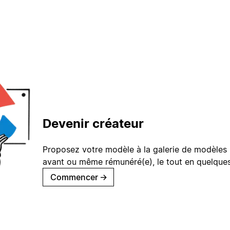
Devenir créateur
Proposez votre modèle à la galerie de modèles 
avant ou même rémunéré(e), le tout en quelques
Commencer
→