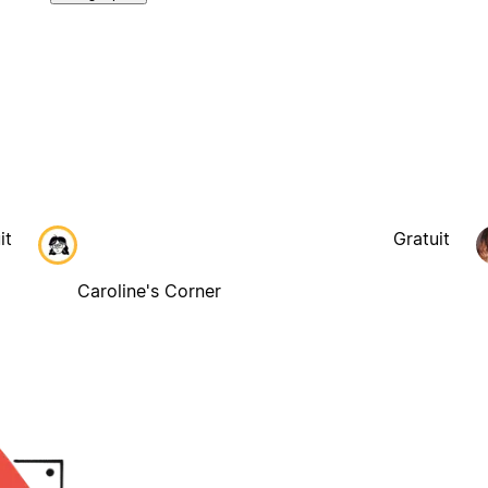
it
Gratuit
Caroline's Corner