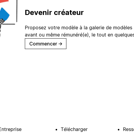
Devenir créateur
Proposez votre modèle à la galerie de modèles 
avant ou même rémunéré(e), le tout en quelques
Commencer
→
Entreprise
Télécharger
Ress