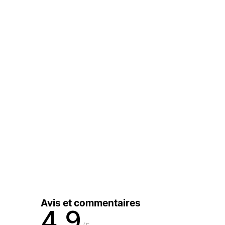
Avis et commentaires
4,9