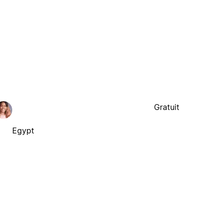
Gratuit
Egypt