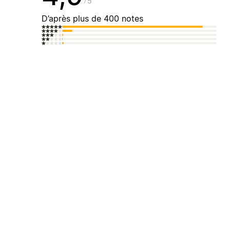
5
D’après plus de 400 notes