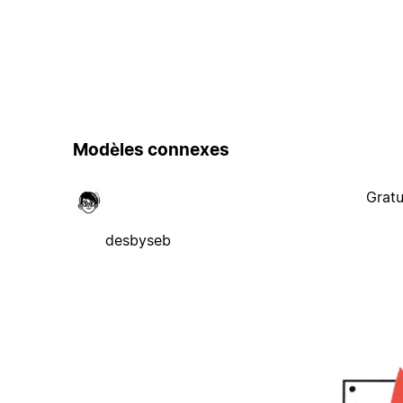
Modèles connexes
Gratu
desbyseb