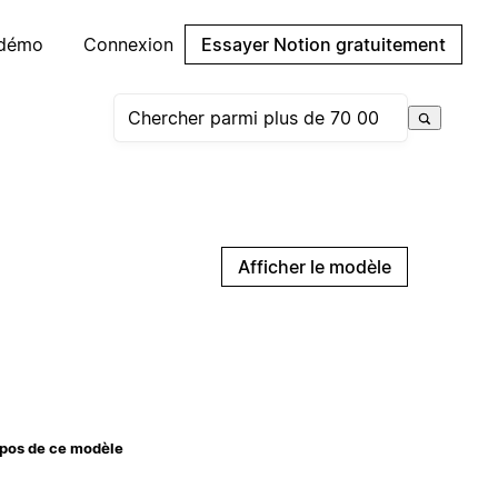
 démo
Connexion
Essayer Notion gratuitement
Afficher le modèle
pos de ce modèle