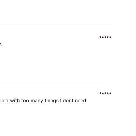
s
illed with too many things I dont need.