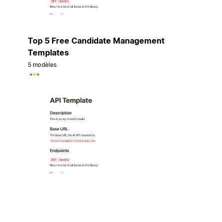
Top 5 Free Candidate Management
Templates
5 modèles