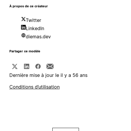
À propos de ce créateur
Twitter
LinkedIn
diemas.dev
Partager ce modèle
Dernière mise à jour le il y a 56 ans
Conditions d’utilisation