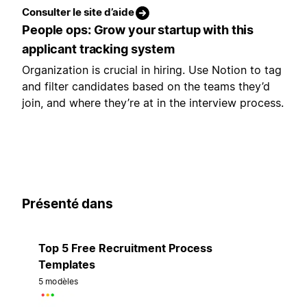
Consulter le site d’aide
People ops: Grow your startup with this
applicant tracking system
Organization is crucial in hiring. Use Notion to tag
and filter candidates based on the teams they’d
join, and where they’re at in the interview process.
Présenté dans
Top 5 Free Recruitment Process
Templates
5 modèles