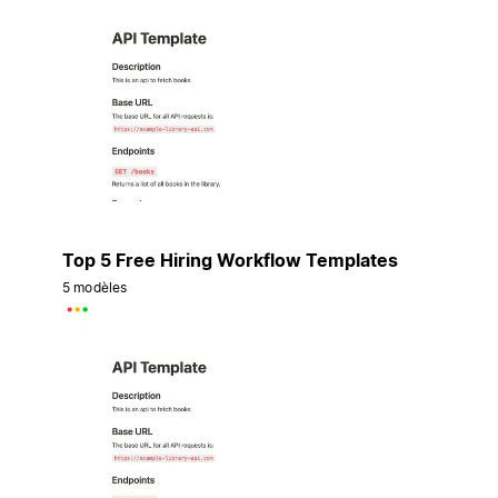
Top 5 Free Hiring Workflow Templates
5 modèles