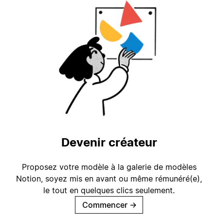
Devenir créateur
Proposez votre modèle à la galerie de modèles
Notion, soyez mis en avant ou même rémunéré(e),
le tout en quelques clics seulement.
Commencer
→