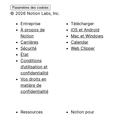
Paramètres des cookies
© 2026 Notion Labs, Inc.
Entreprise
Télécharger
À propos de
iOS et Android
Notion
Mac et Windows
Carrières
Calendar
Sécurité
Web Clipper
État
Conditions
d’utilisation et
confidentialité
Vos droits en
matière de
confidentialité
Ressources
Notion pour