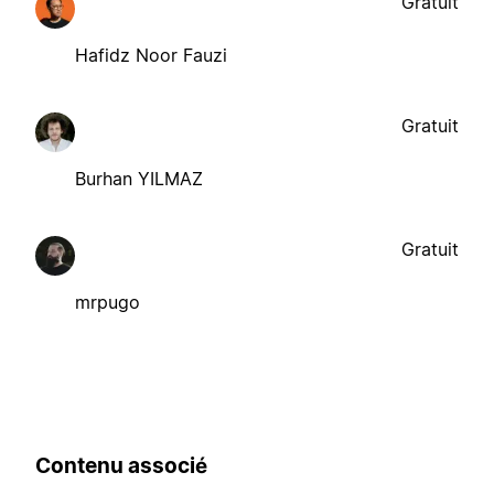
Gratuit
Hafidz Noor Fauzi
Gratuit
Burhan YILMAZ
Gratuit
mrpugo
Contenu associé