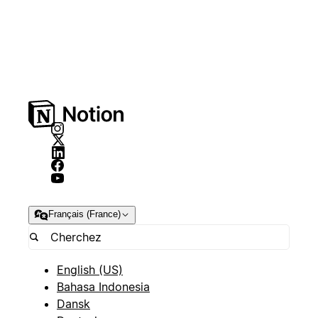
Français (France)
English (US)
Bahasa Indonesia
Dansk