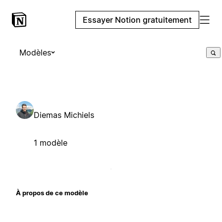
Essayer Notion gratuitement
Modèles
Diemas Michiels
1 modèle
À propos de ce modèle