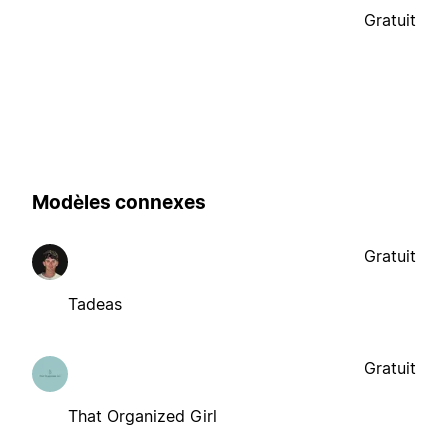
Gratuit
Modèles connexes
Gratuit
Tadeas
Gratuit
That Organized Girl