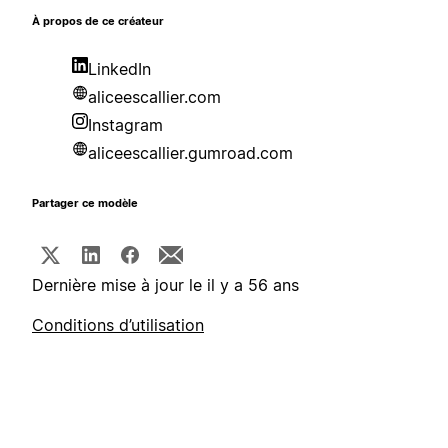
À propos de ce créateur
LinkedIn
aliceescallier.com
Instagram
aliceescallier.gumroad.com
Partager ce modèle
Dernière mise à jour le il y a 56 ans
Conditions d’utilisation