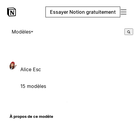
Essayer Notion gratuitement
Modèles
Alice Esc
15 modèles
À propos de ce modèle