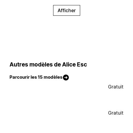
Afficher
Autres modèles de Alice Esc
Parcourir les 15 modèles
Gratuit
Gratuit