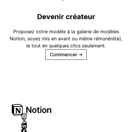
Devenir créateur
Proposez votre modèle à la galerie de modèles
Notion, soyez mis en avant ou même rémunéré(e),
le tout en quelques clics seulement.
Commencer
→