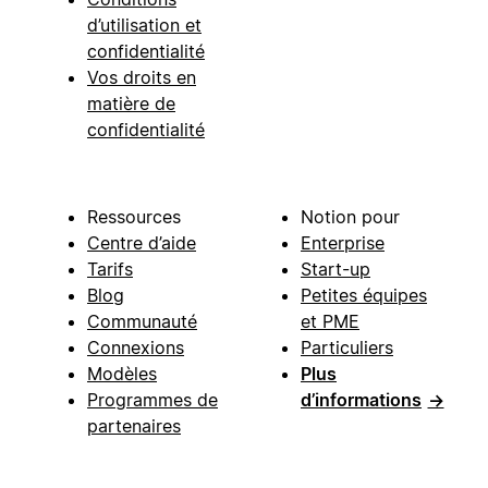
d’utilisation et
confidentialité
Vos droits en
matière de
confidentialité
Ressources
Notion pour
Centre d’aide
Enterprise
Tarifs
Start-up
Blog
Petites équipes
Communauté
et PME
Connexions
Particuliers
Modèles
Plus
Programmes de
d’informations
→
partenaires