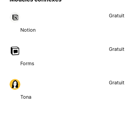
Gratuit
Notion
Gratuit
Forms
Gratuit
Tona