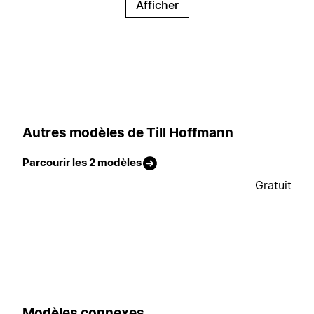
Afficher
Autres modèles de Till Hoffmann
Parcourir les 2 modèles
Gratuit
Modèles connexes