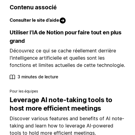
Contenu associé
Consulter le site d’aide
Utiliser l’IA de Notion pour faire tout en plus
grand
Découvrez ce qui se cache réellement derrière
l’intelligence artificielle et quelles sont les
fonctions et limites actuelles de cette technologie.
3 minutes de lecture
Pour les équipes
Leverage AI note-taking tools to
host more efficient meetings
Discover various features and benefits of AI note-
taking and learn how to leverage AI-powered
tools to hold more efficient meetings.