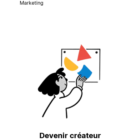
Marketing
Devenir créateur