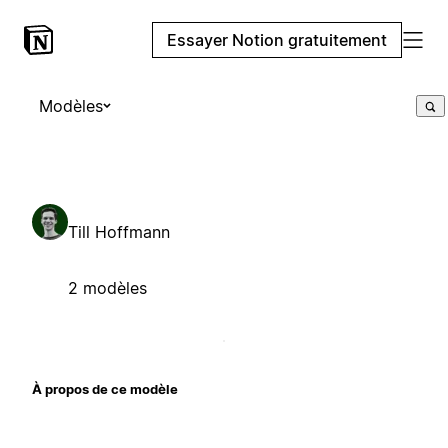
Essayer Notion gratuitement
Modèles
Till Hoffmann
2 modèles
À propos de ce modèle