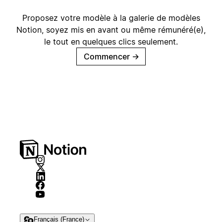
Proposez votre modèle à la galerie de modèles
Notion, soyez mis en avant ou même rémunéré(e),
le tout en quelques clics seulement.
Commencer
→
Français (France)