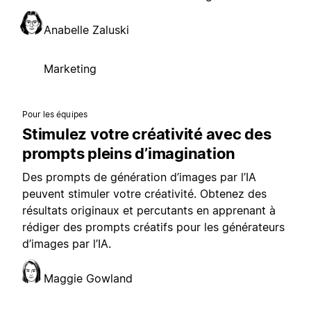
Anabelle Zaluski
Marketing
Pour les équipes
Stimulez votre créativité avec des
prompts pleins d’imagination
Des prompts de génération d’images par l’IA
peuvent stimuler votre créativité. Obtenez des
résultats originaux et percutants en apprenant à
rédiger des prompts créatifs pour les générateurs
d’images par l’IA.
Maggie Gowland