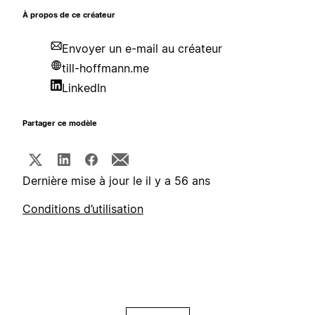
À propos de ce créateur
Envoyer un e-mail au créateur
till-hoffmann.me
LinkedIn
Partager ce modèle
Dernière mise à jour le il y a 56 ans
Conditions d’utilisation