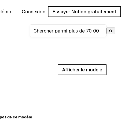
 démo
Connexion
Essayer Notion gratuitement
Afficher le modèle
pos de ce modèle