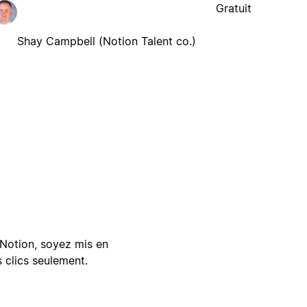
Gratuit
Shay Campbell (Notion Talent co.)
Notion, soyez mis en
 clics seulement.