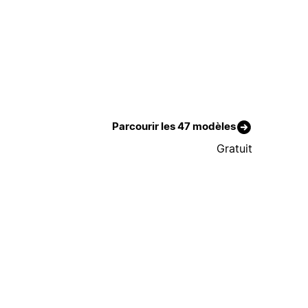
Parcourir les 47 modèles
Gratuit