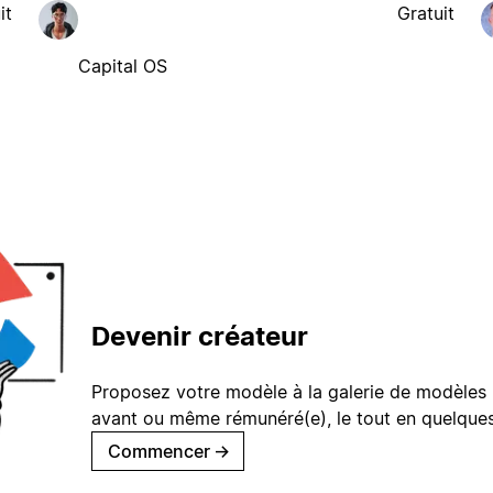
it
Gratuit
Capital OS
Devenir créateur
Proposez votre modèle à la galerie de modèles 
avant ou même rémunéré(e), le tout en quelques
Commencer
→