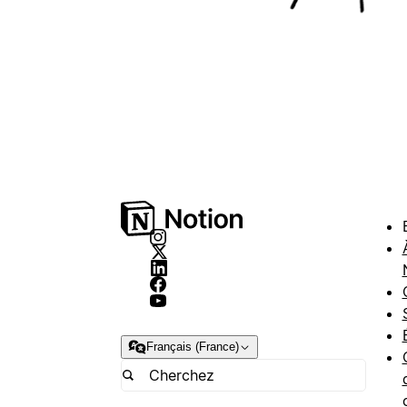
Français (France)