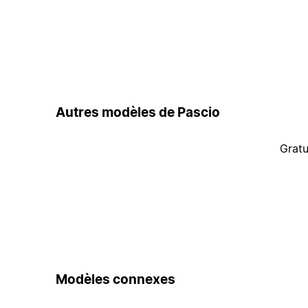
Autres modèles de Pascio
Gratu
Modèles connexes