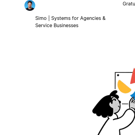
Gratu
Simo | Systems for Agencies &
Service Businesses