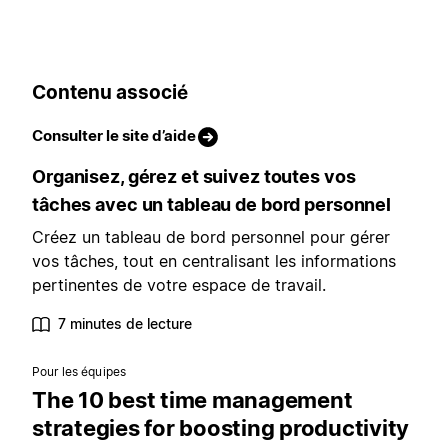
Contenu associé
Consulter le site d’aide
Organisez, gérez et suivez toutes vos
tâches avec un tableau de bord personnel
Créez un tableau de bord personnel pour gérer
vos tâches, tout en centralisant les informations
pertinentes de votre espace de travail.
7 minutes de lecture
Pour les équipes
The 10 best time management
strategies for boosting productivity