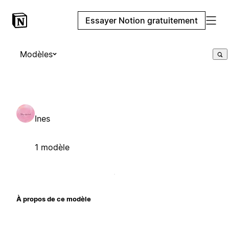
Essayer Notion gratuitement
Modèles
Ines
1 modèle
À propos de ce modèle