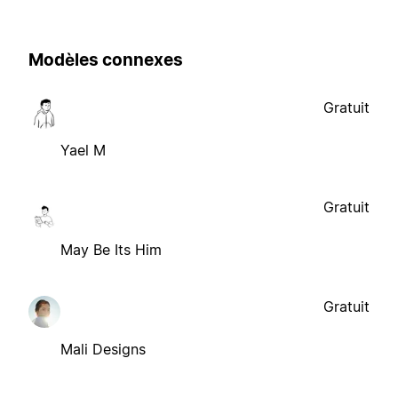
Modèles connexes
Gratuit
Yael M
Gratuit
May Be Its Him
Gratuit
Mali Designs