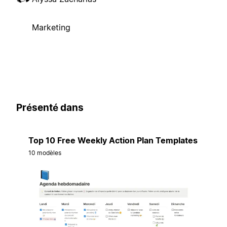
Marketing
Présenté dans
Top 10 Free Weekly Action Plan Templates
10 modèles