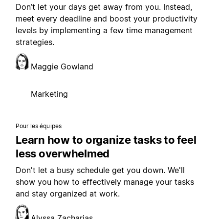
Don’t let your days get away from you. Instead,
meet every deadline and boost your productivity
levels by implementing a few time management
strategies.
Maggie Gowland
Marketing
Pour les équipes
Learn how to organize tasks to feel
less overwhelmed
Don't let a busy schedule get you down. We'll
show you how to effectively manage your tasks
and stay organized at work.
Alyssa Zacharias