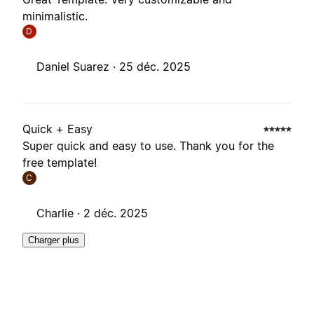
minimalistic.
D
Daniel Suarez ·
25 déc. 2025
Quick + Easy
Super quick and easy to use. Thank you for the
free template!
C
Charlie ·
2 déc. 2025
Charger plus