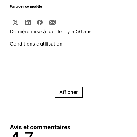
Partager ce modèle
Dernière mise à jour le il y a 56 ans
Conditions d’utilisation
Afficher
Avis et commentaires