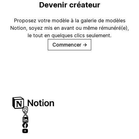
Devenir créateur
Proposez votre modèle à la galerie de modèles
Notion, soyez mis en avant ou même rémunéré(e),
le tout en quelques clics seulement.
Commencer
→