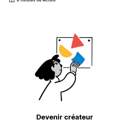
Devenir créateur