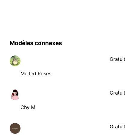
Modèles connexes
Gratuit
Melted Roses
Gratuit
Chy M
Gratuit