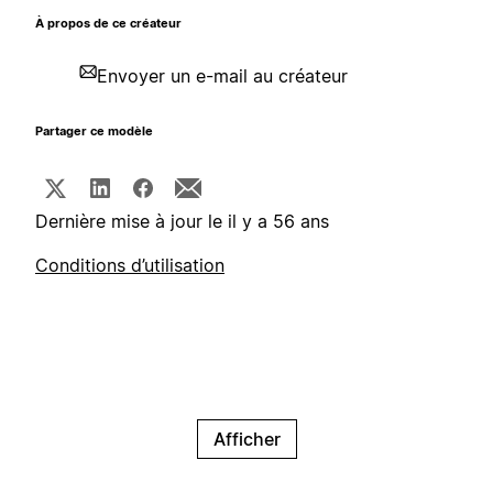
À propos de ce créateur
Envoyer un e-mail au créateur
Partager ce modèle
Dernière mise à jour le il y a 56 ans
Conditions d’utilisation
Afficher