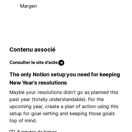
Margen
Contenu associé
Consulter le site d’aide
The only Notion setup you need for keeping
New Year’s resolutions
Maybe your resolutions didn’t go as planned this
past year (totally understandable). For the
upcoming year, create a plan of action using this
setup for goal-setting and keeping those goals
top of mind.
8 minutes de lecture