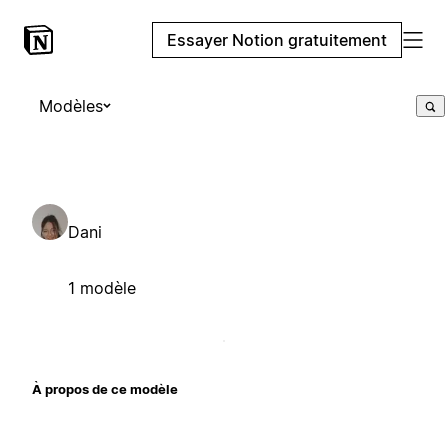
Essayer Notion gratuitement
Modèles
Dani
1 modèle
À propos de ce modèle