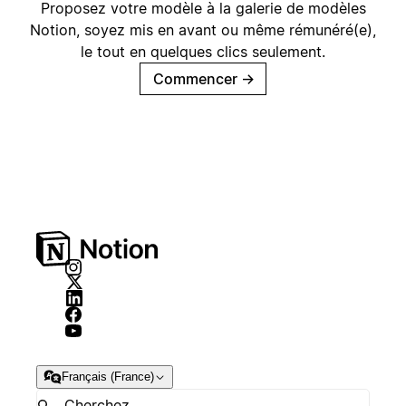
Proposez votre modèle à la galerie de modèles
Notion, soyez mis en avant ou même rémunéré(e),
le tout en quelques clics seulement.
Commencer
→
Français (France)