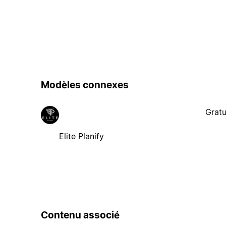
Modèles connexes
Gratu
Elite Planify
Contenu associé