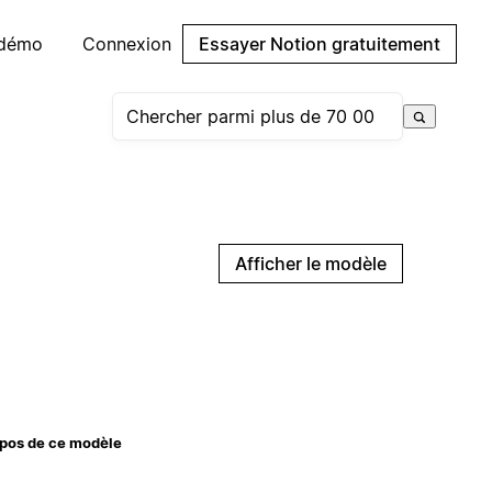
 démo
Connexion
Essayer Notion gratuitement
Afficher le modèle
pos de ce modèle