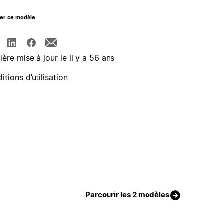
ger ce modèle
ière mise à jour le il y a 56 ans
itions d’utilisation
Parcourir les 2 modèles