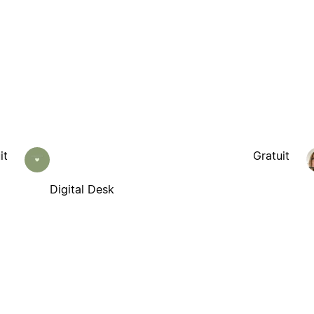
it
Gratuit
Digital Desk