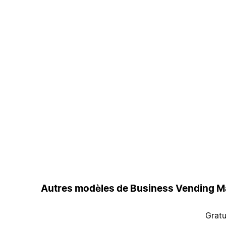
Autres modèles de Business Vending M
Gratu