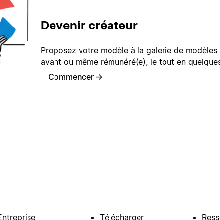
Devenir créateur
Proposez votre modèle à la galerie de modèles 
avant ou même rémunéré(e), le tout en quelques
Commencer
→
Entreprise
Télécharger
Ress