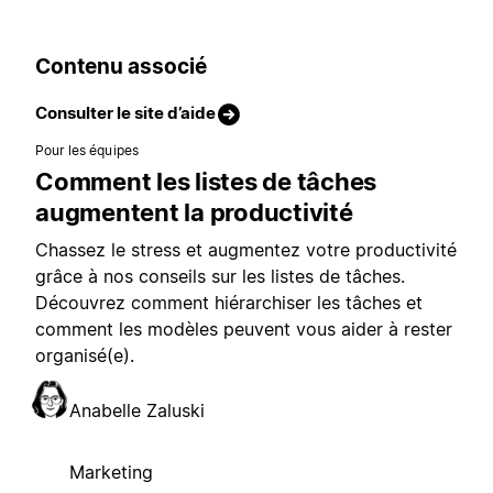
Contenu associé
Consulter le site d’aide
Pour les équipes
Comment les listes de tâches
augmentent la productivité
Chassez le stress et augmentez votre productivité
grâce à nos conseils sur les listes de tâches.
Découvrez comment hiérarchiser les tâches et
comment les modèles peuvent vous aider à rester
organisé(e).
Anabelle Zaluski
Marketing