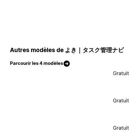
Autres modèles de よき｜タスク管理ナビ
Parcourir les 4 modèles
Gratuit
Gratuit
Gratuit