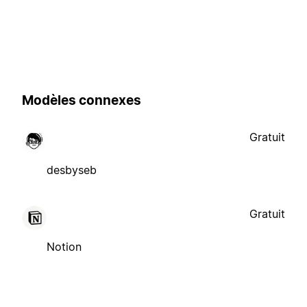
Modèles connexes
Gratuit
desbyseb
Gratuit
Notion