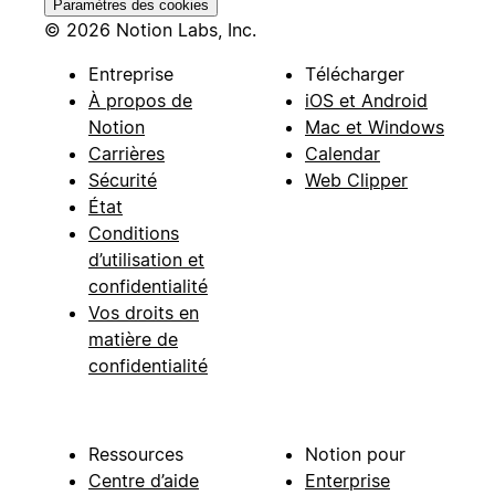
Paramètres des cookies
© 2026 Notion Labs, Inc.
Entreprise
Télécharger
À propos de
iOS et Android
Notion
Mac et Windows
Carrières
Calendar
Sécurité
Web Clipper
État
Conditions
d’utilisation et
confidentialité
Vos droits en
matière de
confidentialité
Ressources
Notion pour
Centre d’aide
Enterprise