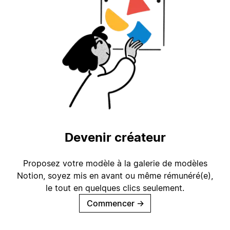
Devenir créateur
Proposez votre modèle à la galerie de modèles
Notion, soyez mis en avant ou même rémunéré(e),
le tout en quelques clics seulement.
Commencer
→