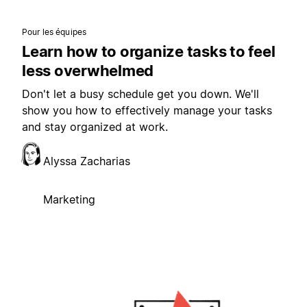
Pour les équipes
Learn how to organize tasks to feel
less overwhelmed
Don't let a busy schedule get you down. We'll
show you how to effectively manage your tasks
and stay organized at work.
Alyssa Zacharias
Marketing