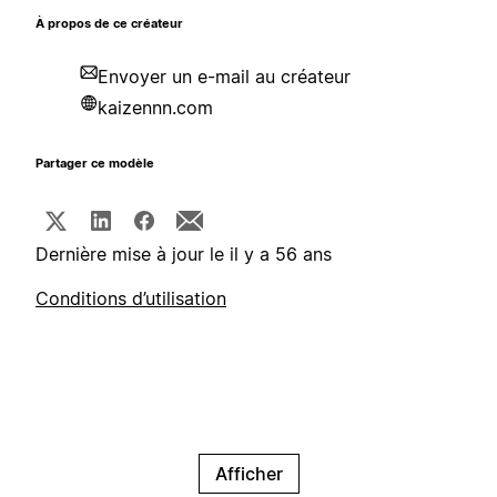
À propos de ce créateur
Envoyer un e-mail au créateur
kaizennn.com
Partager ce modèle
Dernière mise à jour le il y a 56 ans
Conditions d’utilisation
Afficher