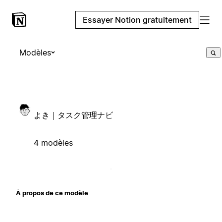
Essayer Notion gratuitement
Modèles
よき｜タスク管理ナビ
4 modèles
À propos de ce modèle