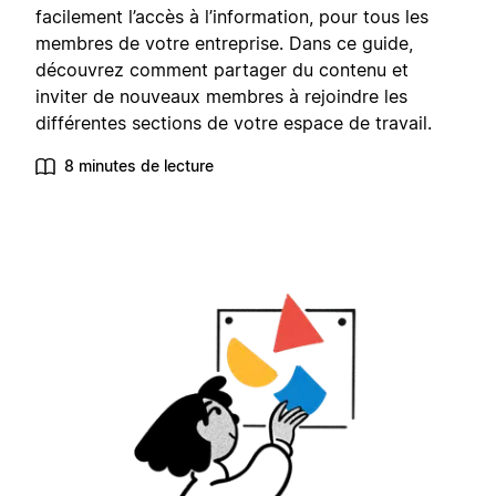
facilement l’accès à l’information, pour tous les
membres de votre entreprise. Dans ce guide,
découvrez comment partager du contenu et
inviter de nouveaux membres à rejoindre les
différentes sections de votre espace de travail.
8 minutes de lecture