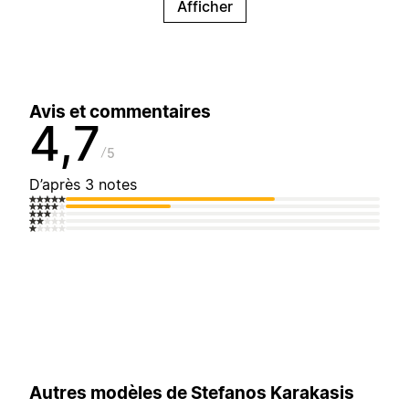
Afficher
Avis et commentaires
4,7
5
D’après 3 notes
Autres modèles de Stefanos Karakasis