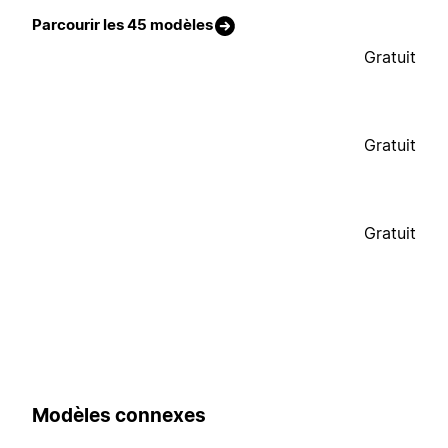
Parcourir les 45 modèles
Gratuit
Gratuit
Gratuit
Modèles connexes