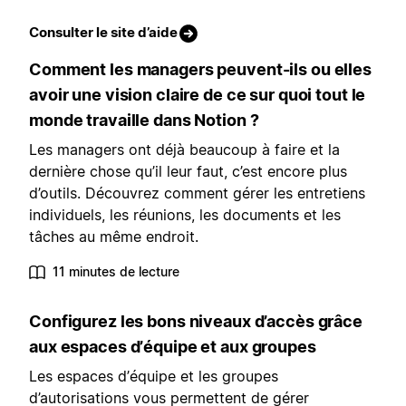
Consulter le site d’aide
Comment les managers peuvent-ils ou elles
avoir une vision claire de ce sur quoi tout le
monde travaille dans Notion ?
Les managers ont déjà beaucoup à faire et la
dernière chose qu’il leur faut, c’est encore plus
d’outils. Découvrez comment gérer les entretiens
individuels, les réunions, les documents et les
tâches au même endroit.
11 minutes de lecture
Configurez les bons niveaux d’accès grâce
aux espaces d’équipe et aux groupes
Les espaces d’équipe et les groupes
d’autorisations vous permettent de gérer