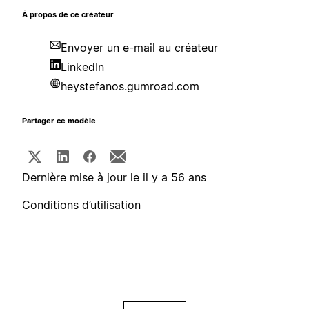
À propos de ce créateur
Envoyer un e-mail au créateur
LinkedIn
heystefanos.gumroad.com
Partager ce modèle
Dernière mise à jour le il y a 56 ans
Conditions d’utilisation