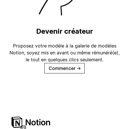
Devenir créateur
Proposez votre modèle à la galerie de modèles
Notion, soyez mis en avant ou même rémunéré(e),
le tout en quelques clics seulement.
Commencer
→