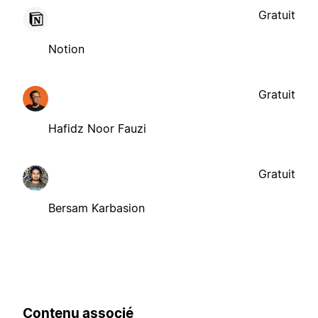
Gratuit
Notion
Gratuit
Hafidz Noor Fauzi
Gratuit
Bersam Karbasion
Contenu associé