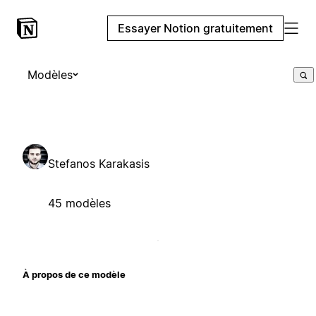
Essayer Notion gratuitement
Modèles
Stefanos Karakasis
45 modèles
À propos de ce modèle