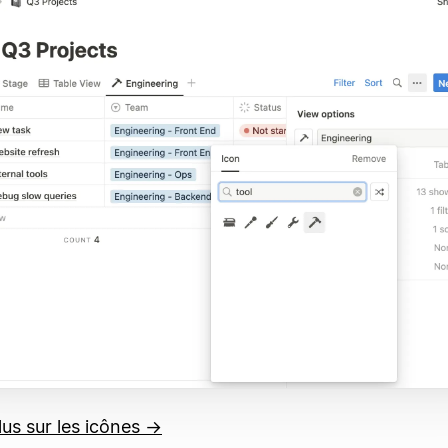
lus sur les icônes →