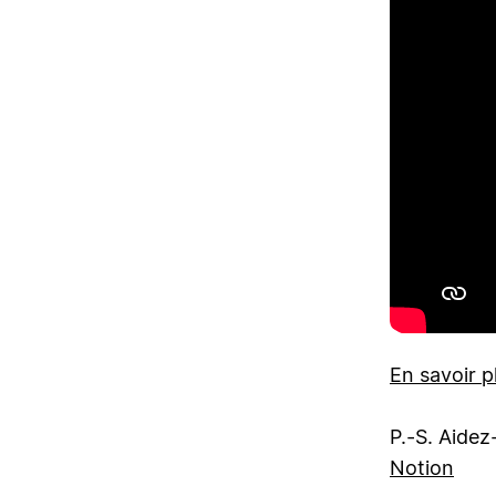
En savoir pl
P.-S. Aidez
Notion