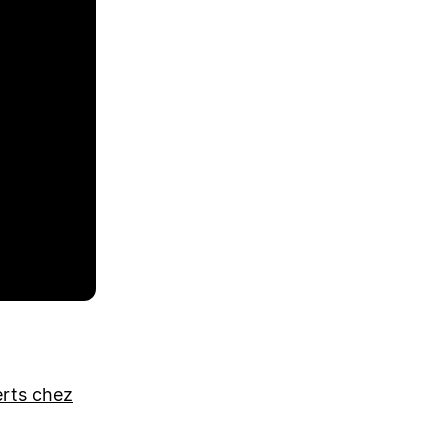
erts chez