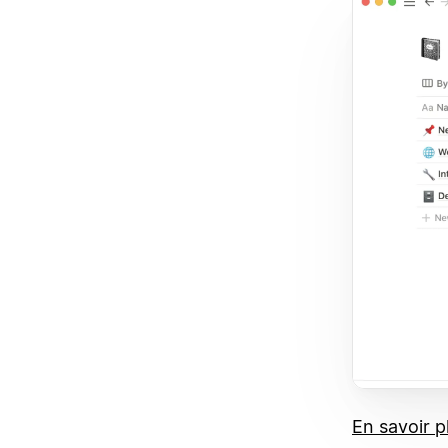
En savoir p