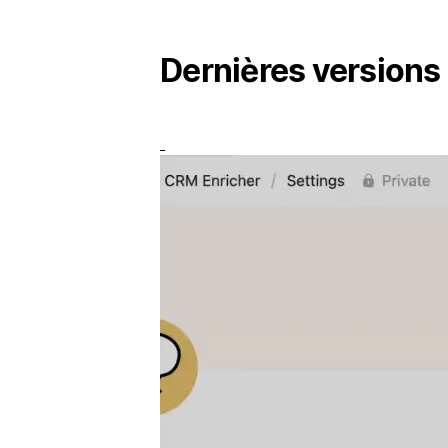
Dernières versions