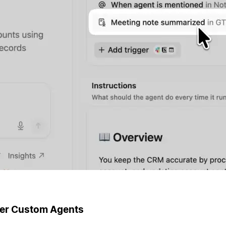
ger Custom Agents