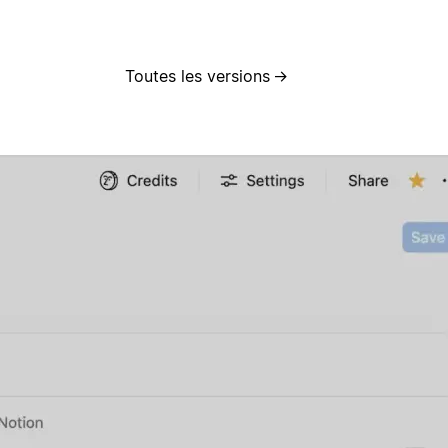
Toutes les versions
→