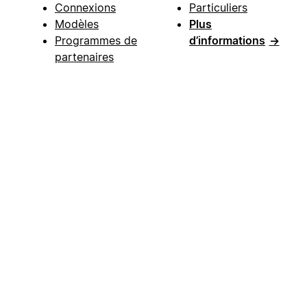
Connexions
Particuliers
Modèles
Plus
Programmes de
d’informations
→
partenaires