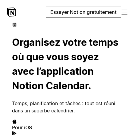
Essayer Notion gratuitement
Organisez votre temps
où que vous soyez
avec l’application
Notion Calendar.
Temps, planification et tâches : tout est réuni
dans un superbe calendrier.
Pour iOS