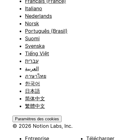
Français (France)
Italiano
Nederlands
Norsk
Português (Brasil)
Suomi
Svenska
Tiếng Việt
עברית
العربية
ภาษาไทย
한국어
日本語
简体中文
繁體中文
Paramètres des cookies
© 2026 Notion Labs, Inc.
Entreprise
Télécharger