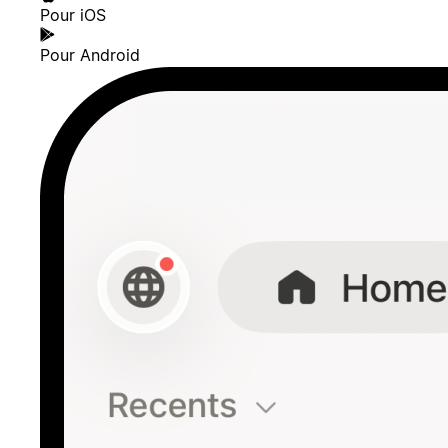
Pour iOS
Pour Android