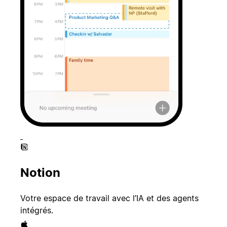
Notion
Votre espace de travail avec l’IA et des agents
intégrés.