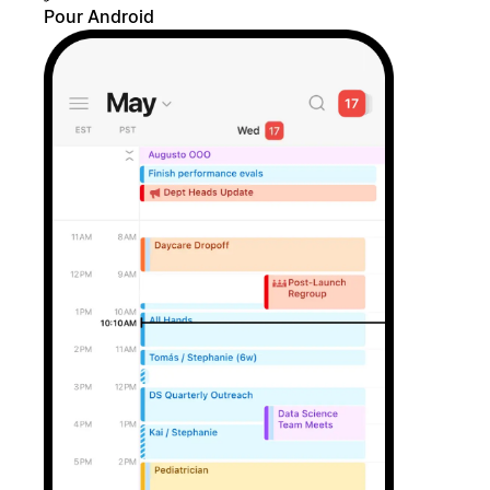
Pour Android