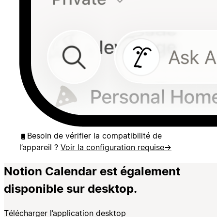
Besoin de vérifier la compatibilité de
l’appareil ?
Voir la configuration requise
→
Notion Calendar est également
disponible sur desktop.
Télécharger l’application desktop