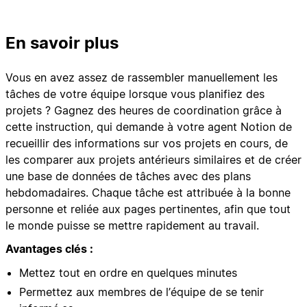
En savoir plus
Vous en avez assez de rassembler manuellement les
tâches de votre équipe lorsque vous planifiez des
projets ? Gagnez des heures de coordination grâce à
cette instruction, qui demande à votre agent Notion de
recueillir des informations sur vos projets en cours, de
les comparer aux projets antérieurs similaires et de créer
une base de données de tâches avec des plans
hebdomadaires. Chaque tâche est attribuée à la bonne
personne et reliée aux pages pertinentes, afin que tout
le monde puisse se mettre rapidement au travail.
Avantages clés :
Mettez tout en ordre en quelques minutes
Permettez aux membres de l’équipe de se tenir