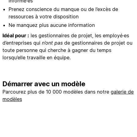
informé·es
Prenez conscience du manque ou de l’excès de
ressources à votre disposition
Ne manquez plus aucune information
Idéal pour :
les gestionnaires de projet, les employé·es
d’entreprises qui
n’ont pas
de gestionnaires de projet ou
toute personne qui cherche à gagner du temps
lorsqu’elle travaille en équipe.
Démarrer avec un modèle
Parcourez plus de 10 000 modèles dans notre
galerie de
modèles