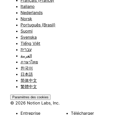
Français (France)
Italiano
Nederlands
Norsk
Português (Brasil)
Suomi
Svenska
Tiếng Việt
עברית
العربية
ภาษาไทย
한국어
日本語
简体中文
繁體中文
Paramètres des cookies
© 2026 Notion Labs, Inc.
Entreprise
Télécharger