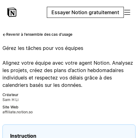
Essayer Notion gratuitement
Revenir à l’ensemble des cas d’usage
Gérez les tâches pour vos équipes
Alignez votre équipe avec votre agent Notion. Analysez
les projets, créez des plans d’action hebdomadaires
individuels et respectez vos délais grâce à des
calendriers basés sur les données.
Créateur
Sam H Li
Site Web
affiliate.notion.so
Instruction