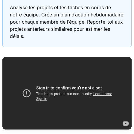
Analyse les projets et les tâches en cours de
notre équipe. Crée un plan d’action hebdomadaire
pour chaque membre de l’équipe. Reporte-toi aux
projets antérieurs similaires pour estimer les
délais.