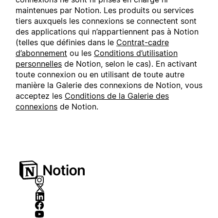
maintenues par Notion. Les produits ou services
tiers auxquels les connexions se connectent sont
des applications qui n’appartiennent pas à Notion
(telles que définies dans le
Contrat-cadre
d’abonnement
ou les
Conditions d’utilisation
personnelles
de Notion, selon le cas). En activant
toute connexion ou en utilisant de toute autre
manière la Galerie des connexions de Notion, vous
acceptez les
Conditions de la Galerie des
connexions
de Notion.