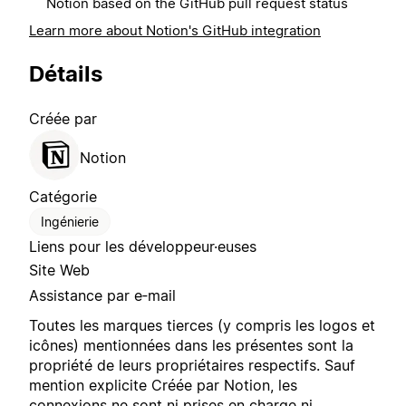
Notion based on the GitHub pull request status
Learn more about Notion's GitHub integration
Détails
Créée par
Notion
Catégorie
Ingénierie
Liens pour les développeur·euses
Site Web
Assistance par e‑mail
Toutes les marques tierces (y compris les logos et
icônes) mentionnées dans les présentes sont la
propriété de leurs propriétaires respectifs. Sauf
mention explicite Créée par Notion, les
connexions ne sont ni prises en charge ni