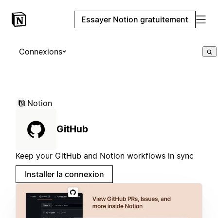
Essayer Notion gratuitement
Connexions
Notion
GitHub
Keep your GitHub and Notion workflows in sync
Installer la connexion