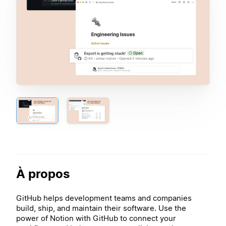
À propos
GitHub helps development teams and companies
build, ship, and maintain their software. Use the
power of Notion with GitHub to connect your