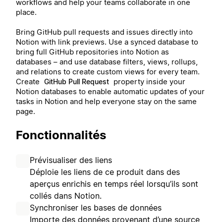
workflows and help your teams collaborate in one
place.
Bring GitHub pull requests and issues directly into
Notion with link previews. Use a synced database to
bring full GitHub repositories into Notion as
databases – and use database filters, views, rollups,
and relations to create custom views for every team.
Create
property inside your
GitHub Pull Request
Notion databases to enable automatic updates of your
tasks in Notion and help everyone stay on the same
page.
Fonctionnalités
Prévisualiser des liens
Déploie les liens de ce produit dans des
aperçus enrichis en temps réel lorsqu’ils sont
collés dans Notion.
Synchroniser les bases de données
Importe des données provenant d’une source