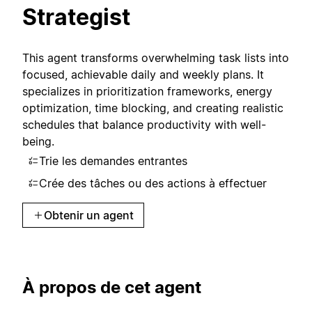
Strategist
This agent transforms overwhelming task lists into
focused, achievable daily and weekly plans. It
specializes in prioritization frameworks, energy
optimization, time blocking, and creating realistic
schedules that balance productivity with well-
being.
Trie les demandes entrantes
Crée des tâches ou des actions à effectuer
Obtenir un agent
À propos de cet agent