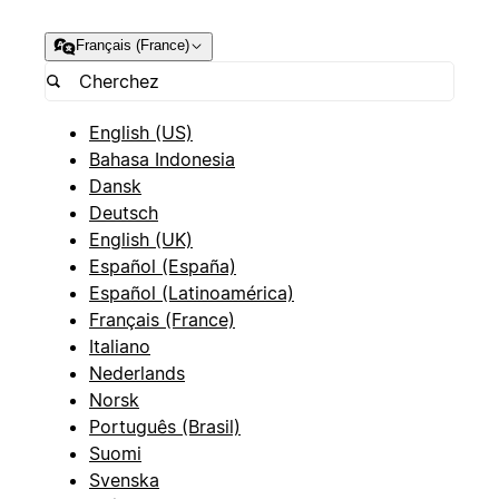
Français (France)
English (US)
Bahasa Indonesia
Dansk
Deutsch
English (UK)
Español (España)
Español (Latinoamérica)
Français (France)
Italiano
Nederlands
Norsk
Português (Brasil)
Suomi
Svenska