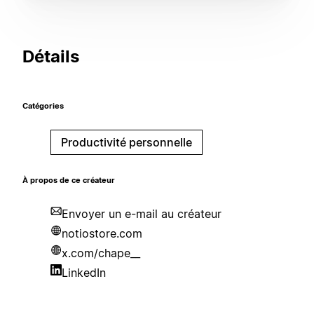
Détails
Catégories
Productivité personnelle
À propos de ce créateur
Envoyer un e-mail au créateur
notiostore.com
x.com/chape__
LinkedIn