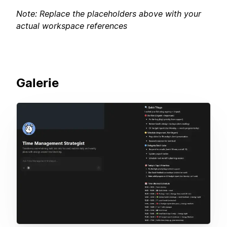
Note: Replace the placeholders above with your
actual workspace references
Galerie