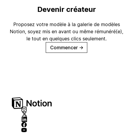
Devenir créateur
Proposez votre modèle à la galerie de modèles
Notion, soyez mis en avant ou même rémunéré(e),
le tout en quelques clics seulement.
Commencer
→