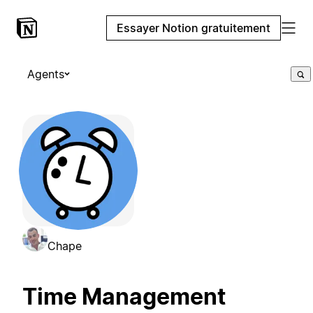
Essayer Notion gratuitement
Agents
Chape
Time Management