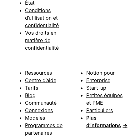
État
Conditions
d’utilisation et
confidentialité
Vos droits en
matière de
confidentialité
Ressources
Notion pour
Centre d’aide
Enterprise
Tarifs
Start-up
Blog
Petites équipes
Communauté
et PME
Connexions
Particuliers
Modèles
Plus
Programmes de
d’informations
→
partenaires