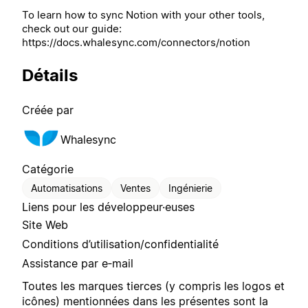
To learn how to sync Notion with your other tools,
check out our guide:
https://docs.whalesync.com/connectors/notion
Détails
Créée par
Whalesync
Catégorie
Automatisations
Ventes
Ingénierie
Liens pour les développeur·euses
Site Web
Conditions d’utilisation/confidentialité
Assistance par e‑mail
Toutes les marques tierces (y compris les logos et
icônes) mentionnées dans les présentes sont la