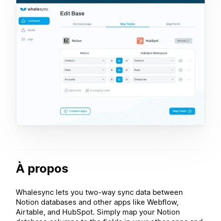
À propos
Whalesync lets you two-way sync data between
Notion databases and other apps like Webflow,
Airtable, and HubSpot. Simply map your Notion