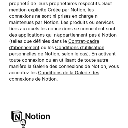
propriété de leurs propriétaires respectifs. Sauf
mention explicite Créée par Notion, les
connexions ne sont ni prises en charge ni
maintenues par Notion. Les produits ou services
tiers auxquels les connexions se connectent sont
des applications qui n’appartiennent pas à Notion
(telles que définies dans le
Contrat-cadre
d’abonnement
ou les
Conditions d’utilisation
personnelles
de Notion, selon le cas). En activant
toute connexion ou en utilisant de toute autre
manière la Galerie des connexions de Notion, vous
acceptez les
Conditions de la Galerie des
connexions
de Notion.