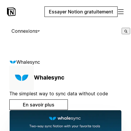
Essayer Notion gratuitement
Connexions
Whalesync
Whalesync
The simplest way to sync data without code
En savoir plus