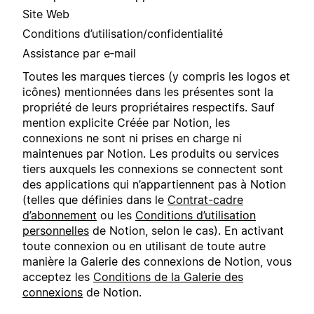
Site Web
Conditions d’utilisation/confidentialité
Assistance par e‑mail
Toutes les marques tierces (y compris les logos et
icônes) mentionnées dans les présentes sont la
propriété de leurs propriétaires respectifs. Sauf
mention explicite Créée par Notion, les
connexions ne sont ni prises en charge ni
maintenues par Notion. Les produits ou services
tiers auxquels les connexions se connectent sont
des applications qui n’appartiennent pas à Notion
(telles que définies dans le
Contrat-cadre
d’abonnement
ou les
Conditions d’utilisation
personnelles
de Notion, selon le cas). En activant
toute connexion ou en utilisant de toute autre
manière la Galerie des connexions de Notion, vous
acceptez les
Conditions de la Galerie des
connexions
de Notion.