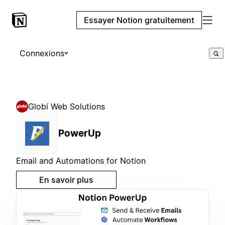
Essayer Notion gratuitement
Connexions
Globi Web Solutions
PowerUp
Email and Automations for Notion
En savoir plus