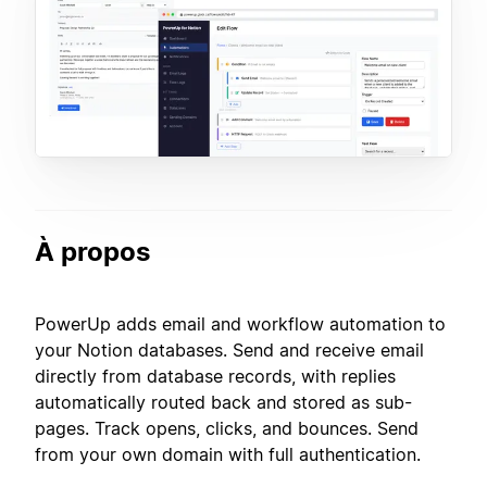
À propos
PowerUp adds email and workflow automation to
your Notion databases. Send and receive email
directly from database records, with replies
automatically routed back and stored as sub-
pages. Track opens, clicks, and bounces. Send
from your own domain with full authentication.