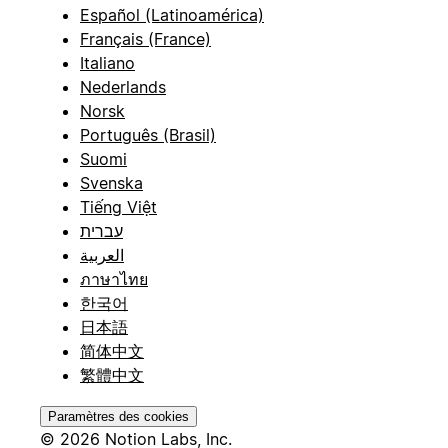
Español (Latinoamérica)
Français (France)
Italiano
Nederlands
Norsk
Português (Brasil)
Suomi
Svenska
Tiếng Việt
עברית
العربية
ภาษาไทย
한국어
日本語
简体中文
繁體中文
Paramètres des cookies
© 2026 Notion Labs, Inc.