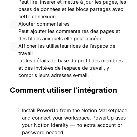
Peut lire, insérer et mettre à jour les pages, les
bases de données et les blocs partagés avec
cette connexion.
Ajouter commentaires
Peut ajouter les commentaires des pages et
des blocs auxquels elle peut accéder.
Afficher les utilisateur·rices de l’espace de
travail
Lit les détails de base du profil des membres
et des invité·es de l’espace de travail, y
compris leurs adresses e-mail.
Comment utiliser l’intégration
Install PowerUp from the Notion Marketplace
and connect your workspace. PowerUp uses
your Notion identity — no extra account or
password needed.