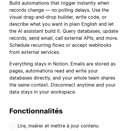
Build automations that trigger instantly when
records change — no polling delays. Use the
visual drag-and-drop builder, write code, or
describe what you want in plain English and let
the AI assistant build it. Query databases, update
records, send email, call external APIs, and more.
Schedule recurring flows or accept webhooks
from external services.
Everything stays in Notion. Emails are stored as
pages, automations read and write your
databases directly, and your whole team shares
the same context. Disconnect anytime and your
data stays in your workspace.
Fonctionnalités
Lire, insérer et mettre à jour contenu