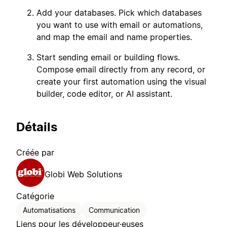
Add your databases. Pick which databases
you want to use with email or automations,
and map the email and name properties.
Start sending email or building flows.
Compose email directly from any record, or
create your first automation using the visual
builder, code editor, or AI assistant.
Détails
Créée par
Globi Web Solutions
Catégorie
Automatisations
Communication
Liens pour les développeur·euses