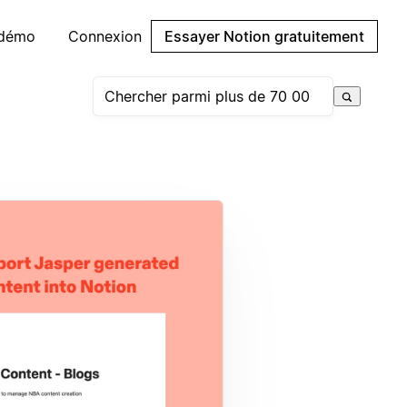
 démo
Connexion
Essayer Notion gratuitement