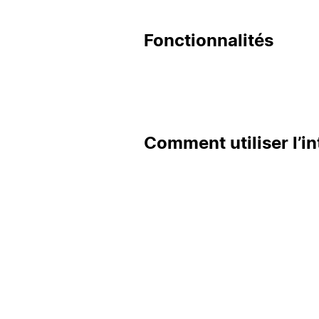
Fonctionnalités
Comment utiliser l’in