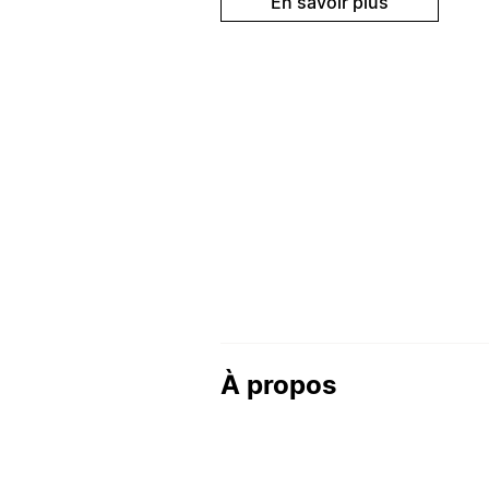
En savoir plus
À propos