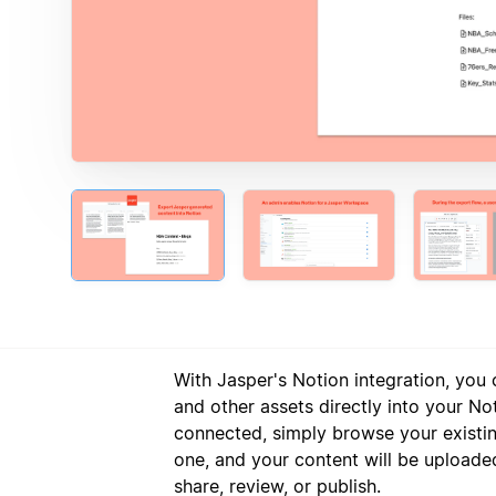
With Jasper's Notion integration, you
and other assets directly into your N
connected, simply browse your existi
one, and your content will be uploa
share, review, or publish.