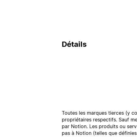
Détails
Toutes les marques tierces (y co
propriétaires respectifs. Sauf m
par Notion. Les produits ou serv
pas à Notion (telles que définie