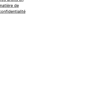
matière de
confidentialité