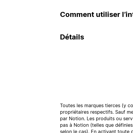
Comment utiliser l’in
Détails
Toutes les marques tierces (y co
propriétaires respectifs. Sauf m
par Notion. Les produits ou serv
pas à Notion (telles que définie
selon le cas). En activant toute