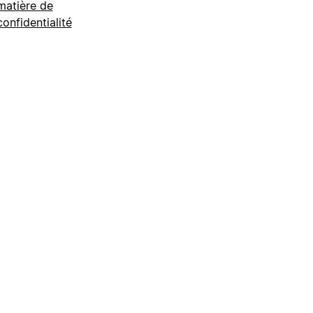
matière de
confidentialité