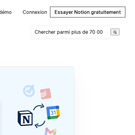
 démo
Connexion
Essayer Notion gratuitement