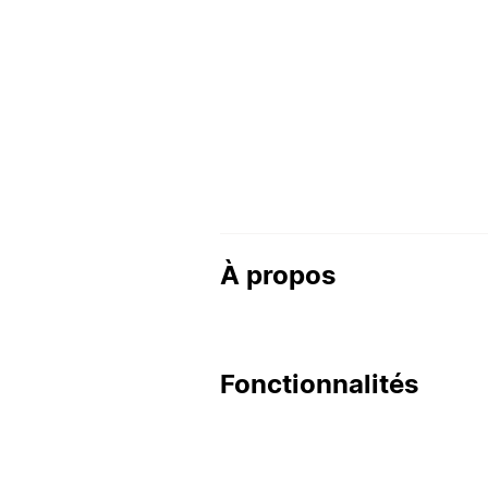
À propos
Fonctionnalités