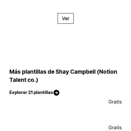
Ver
Más plantillas de Shay Campbell (Notion
Talent co.)
Explorar 21 plantillas
Gratis
Gratis