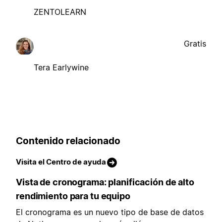
ZENTOLEARN
Gratis
Tera Earlywine
Contenido relacionado
Visita el Centro de ayuda
Vista de cronograma: planificación de alto
rendimiento para tu equipo
El cronograma es un nuevo tipo de base de datos