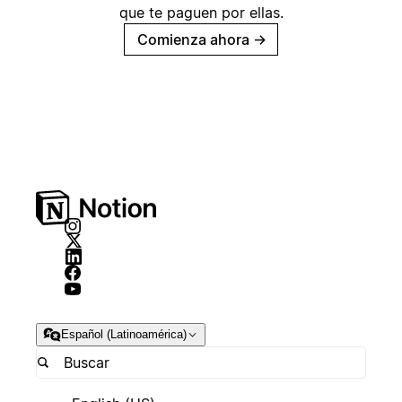
que te paguen por ellas.
Comienza ahora
→
Español (Latinoamérica)