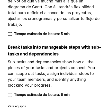
de Notion que va mucho más allá que un
diagrama de Gantt. Con él, tendrás flexibilidad
total para definir el alcance de los proyectos,
ajustar los cronogramas y personalizar tu flujo de
trabajo.
Tiempo estimado de lectura: 5 min
Break tasks into manageable steps with sub-
tasks and dependencies
Sub-tasks and dependencies show how all the
pieces of your tasks and projects connect. You
can scope out tasks, assign individual steps to
your team members, and identify anything
blocking your progress.
Tiempo estimado de lectura: 6 min
Para equipos