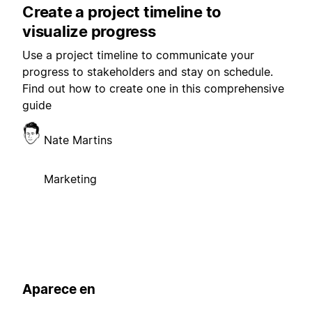
Create a project timeline to
visualize progress
Use a project timeline to communicate your
progress to stakeholders and stay on schedule.
Find out how to create one in this comprehensive
guide
Nate Martins
Marketing
Aparece en