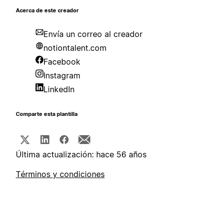
Acerca de este creador
Envía un correo al creador
notiontalent.com
Facebook
Instagram
LinkedIn
Comparte esta plantilla
Última actualización: hace 56 años
Términos y condiciones