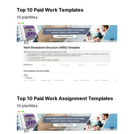
Top 10 Paid Work Templates
10 plantillas
Top 10 Paid Work Assignment Templates
10 plantillas