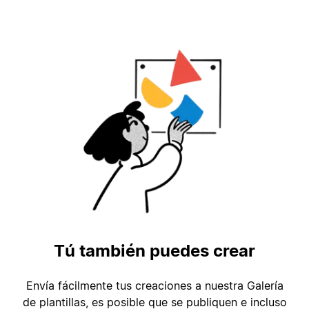
Tú también puedes crear
Envía fácilmente tus creaciones a nuestra Galería
de plantillas, es posible que se publiquen e incluso