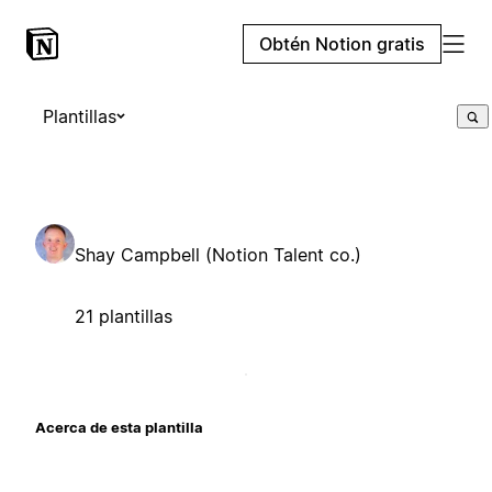
Obtén Notion gratis
Plantillas
Shay Campbell (Notion Talent co.)
21 plantillas
Acerca de esta plantilla