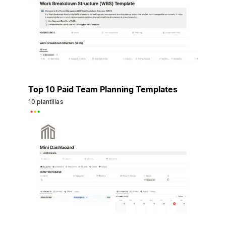
Top 10 Paid Team Planning Templates
10 plantillas