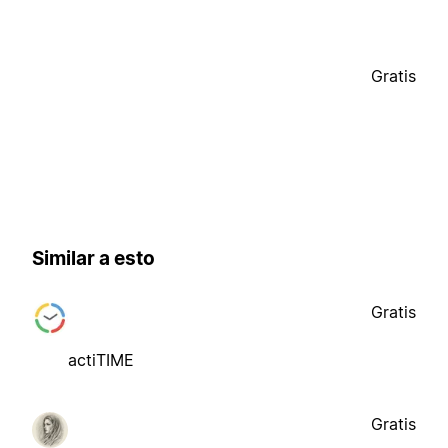
Gratis
Similar a esto
Gratis
actiTIME
Gratis