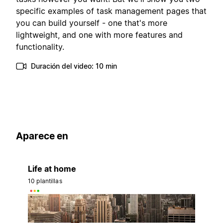
specific examples of task management pages that
you can build yourself - one that's more
lightweight, and one with more features and
functionality.
Duración del video: 10 min
Aparece en
Life at home
10 plantillas