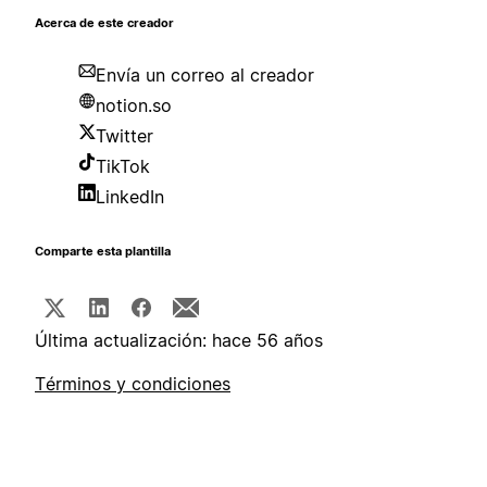
Acerca de este creador
Envía un correo al creador
notion.so
Twitter
TikTok
LinkedIn
Comparte esta plantilla
Última actualización: hace 56 años
Términos y condiciones