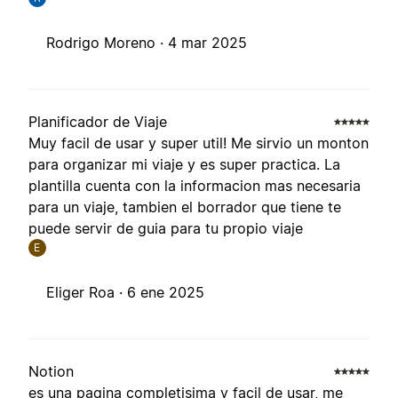
Rodrigo Moreno ·
4 mar 2025
Planificador de Viaje
Muy facil de usar y super util! Me sirvio un monton
para organizar mi viaje y es super practica. La
plantilla cuenta con la informacion mas necesaria
para un viaje, tambien el borrador que tiene te
puede servir de guia para tu propio viaje
E
Eliger Roa ·
6 ene 2025
Notion
es una pagina completisima y facil de usar, me