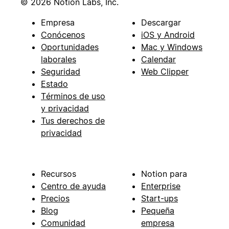
© 2026 Notion Labs, Inc.
Empresa
Descargar
Conócenos
iOS y Android
Oportunidades
Mac y Windows
laborales
Calendar
Seguridad
Web Clipper
Estado
Términos de uso
y privacidad
Tus derechos de
privacidad
Recursos
Notion para
Centro de ayuda
Enterprise
Precios
Start-ups
Blog
Pequeña
Comunidad
empresa