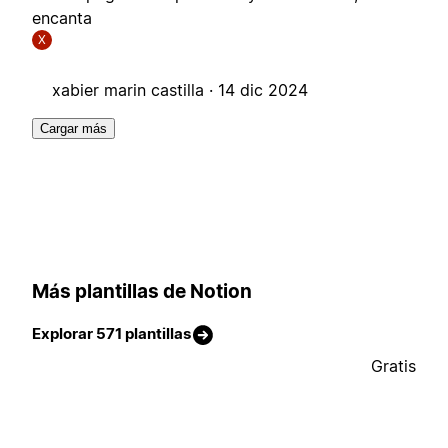
encanta
X
xabier marin castilla ·
14 dic 2024
Cargar más
Más plantillas de Notion
Explorar 571 plantillas
Gratis