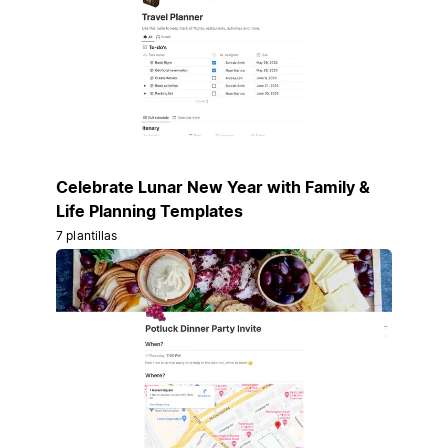
Celebrate Lunar New Year with Family &
Life Planning Templates
7 plantillas