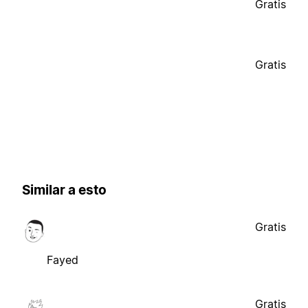
Gratis
Gratis
Similar a esto
Gratis
Fayed
Gratis