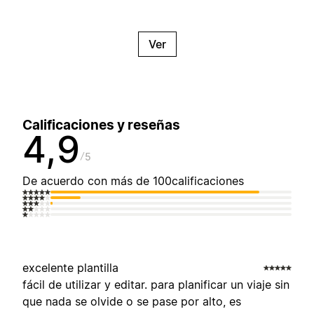
Ver
Calificaciones y reseñas
4,9
5
De acuerdo con más de 100calificaciones
excelente plantilla
fácil de utilizar y editar. para planificar un viaje sin
que nada se olvide o se pase por alto, es