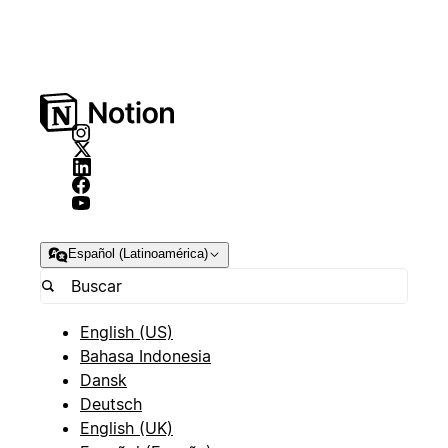
Español (Latinoamérica)
English (US)
Bahasa Indonesia
Dansk
Deutsch
English (UK)