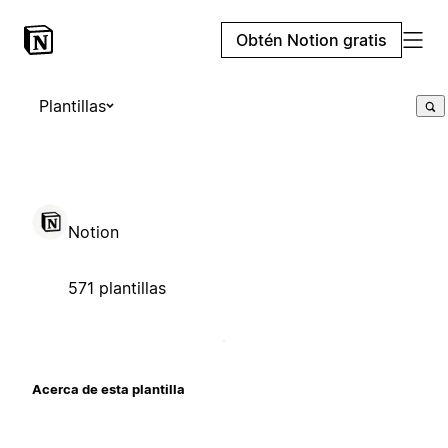
Obtén Notion gratis
Plantillas
Notion
571 plantillas
Acerca de esta plantilla