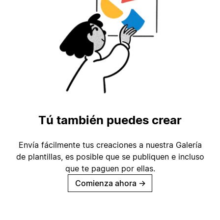
Tú también puedes crear
Envía fácilmente tus creaciones a nuestra Galería
de plantillas, es posible que se publiquen e incluso
que te paguen por ellas.
Comienza ahora
→