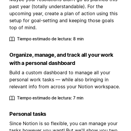
past year (totally understandable). For the
upcoming year, create a plan of action using this
setup for goal-setting and keeping those goals
top of mind.
Tiempo estimado de lectura: 8 min
Organize, manage, and track all your work
with a personal dashboard
Build a custom dashboard to manage all your
personal work tasks — while also bringing in
relevant info from across your Notion workspace.
Tiempo estimado de lectura: 7 min
Personal tasks
Since Notion is so flexible, you can manage your
tasks however you want! But we'll show you two