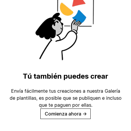
Tú también puedes crear
Envía fácilmente tus creaciones a nuestra Galería
de plantillas, es posible que se publiquen e incluso
que te paguen por ellas.
Comienza ahora
→