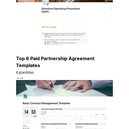
Top 6 Paid Partnership Agreement
Templates
6 plantillas