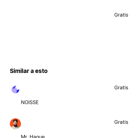
Gratis
Similar a esto
Gratis
NOISSE
Gratis
Mr. Haque