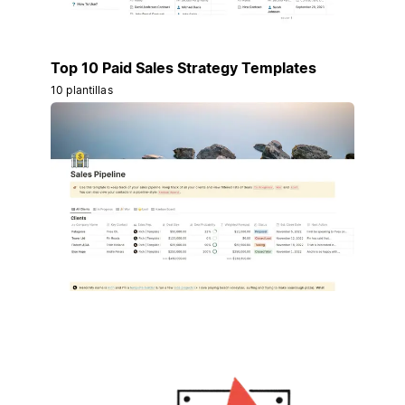
Top 10 Paid Sales Strategy Templates
10 plantillas