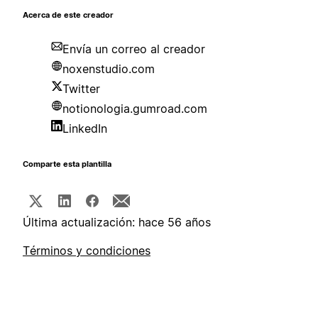
Acerca de este creador
Envía un correo al creador
noxenstudio.com
Twitter
notionologia.gumroad.com
LinkedIn
Comparte esta plantilla
Última actualización: hace 56 años
Términos y condiciones