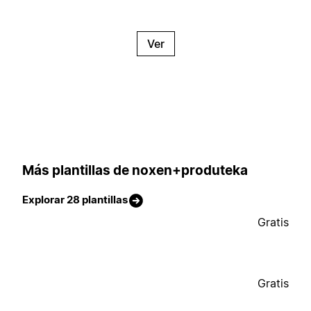
Ver
Más plantillas de noxen+produteka
Explorar 28 plantillas
Gratis
Gratis