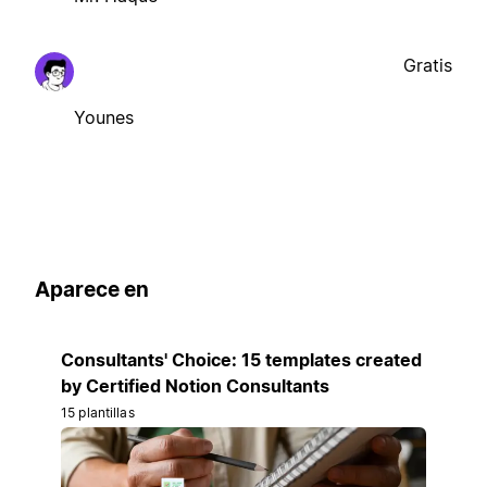
Gratis
Younes
Aparece en
Consultants' Choice: 15 templates created
by Certified Notion Consultants
15 plantillas