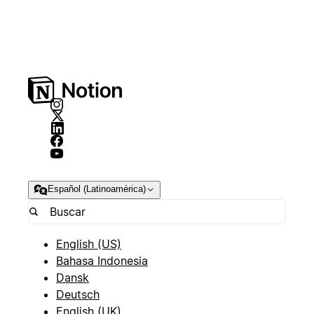
Español (Latinoamérica)
English (US)
Bahasa Indonesia
Dansk
Deutsch
English (UK)