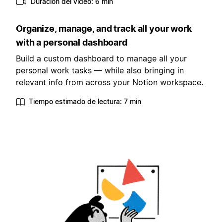
Duración del video: 6 min
Organize, manage, and track all your work
with a personal dashboard
Build a custom dashboard to manage all your
personal work tasks — while also bringing in
relevant info from across your Notion workspace.
Tiempo estimado de lectura: 7 min