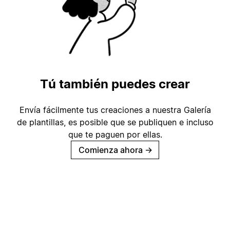
Tú también puedes crear
Envía fácilmente tus creaciones a nuestra Galería
de plantillas, es posible que se publiquen e incluso
que te paguen por ellas.
Comienza ahora
→