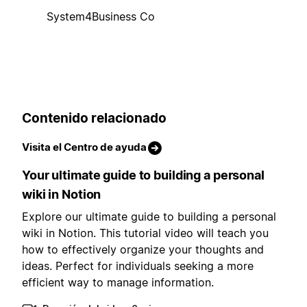
System4Business Co
Contenido relacionado
Visita el Centro de ayuda
Your ultimate guide to building a personal
wiki in Notion
Explore our ultimate guide to building a personal
wiki in Notion. This tutorial video will teach you
how to effectively organize your thoughts and
ideas. Perfect for individuals seeking a more
efficient way to manage information.