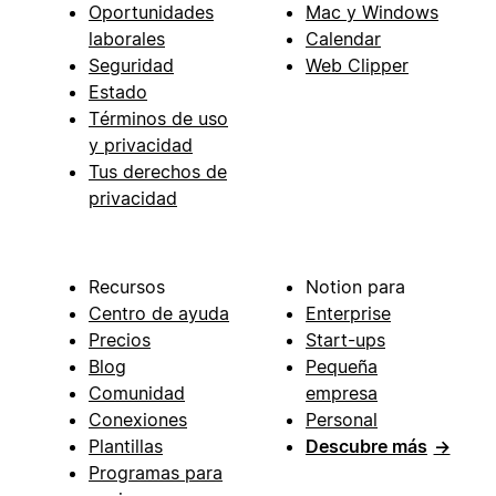
Oportunidades
Mac y Windows
laborales
Calendar
Seguridad
Web Clipper
Estado
Términos de uso
y privacidad
Tus derechos de
privacidad
Recursos
Notion para
Centro de ayuda
Enterprise
Precios
Start-ups
Blog
Pequeña
Comunidad
empresa
Conexiones
Personal
Plantillas
Descubre más
→
Programas para