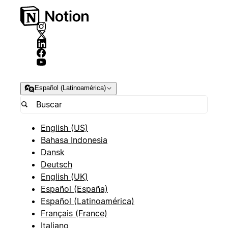
Español (Latinoamérica)
English (US)
Bahasa Indonesia
Dansk
Deutsch
English (UK)
Español (España)
Español (Latinoamérica)
Français (France)
Italiano