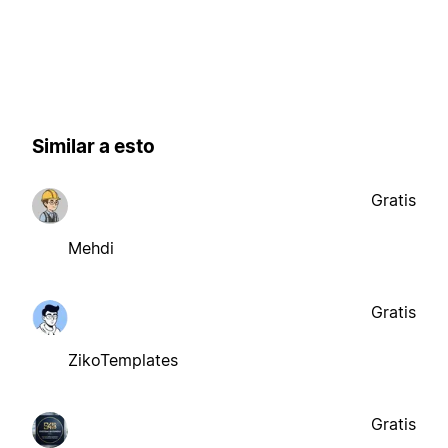
Similar a esto
Gratis
Mehdi
Gratis
ZikoTemplates
Gratis