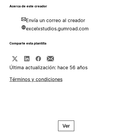
Acerca de este creador
Envía un correo al creador
excelxstudios.gumroad.com
Comparte esta plantilla
Última actualización: hace 56 años
Términos y condiciones
Ver