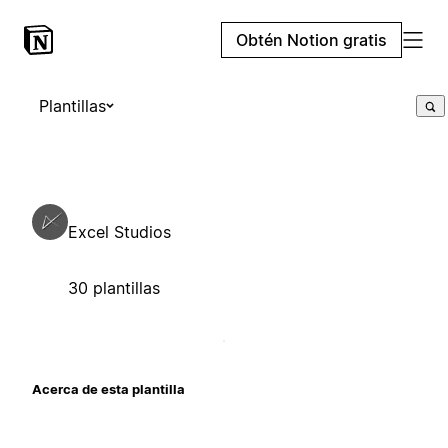
Obtén Notion gratis
Plantillas
Excel Studios
30 plantillas
Acerca de esta plantilla