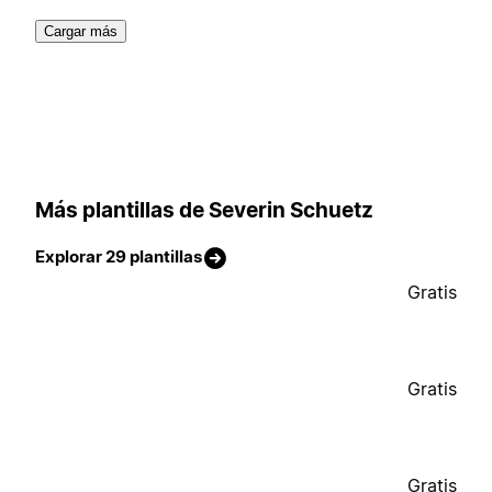
Cargar más
Más plantillas de Severin Schuetz
Explorar 29 plantillas
Gratis
Gratis
Gratis