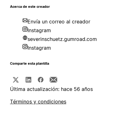
Acerca de este creador
Envía un correo al creador
Instagram
severinschuetz.gumroad.com
Instagram
Comparte esta plantilla
Última actualización: hace 56 años
Términos y condiciones