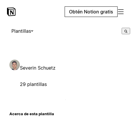
Obtén Notion gratis
Plantillas
Severin Schuetz
29 plantillas
Acerca de esta plantilla