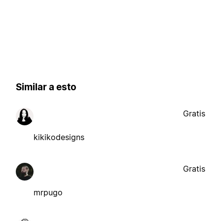
Similar a esto
Gratis
kikikodesigns
Gratis
mrpugo