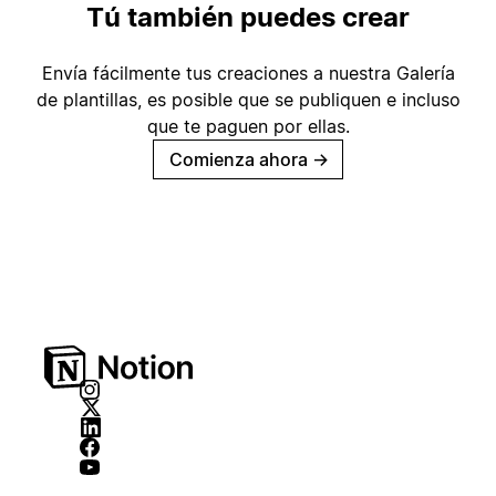
Tú también puedes crear
Envía fácilmente tus creaciones a nuestra Galería
de plantillas, es posible que se publiquen e incluso
que te paguen por ellas.
Comienza ahora
→