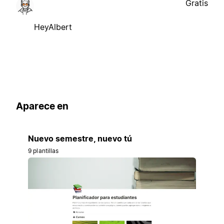
Gratis
HeyAlbert
Aparece en
Nuevo semestre, nuevo tú
9 plantillas