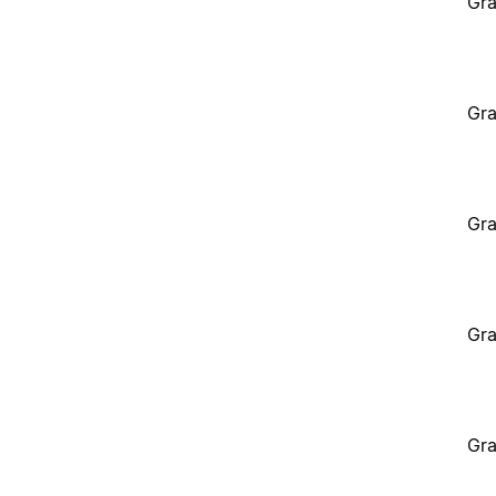
Gra
Gra
Gra
Gra
Gra