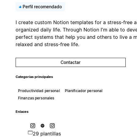
Perfil recomendado
I create custom Notion templates for a stress-free 
organized daily life. Through Notion I'm able to dev
perfect systems that help you and others to live a 
relaxed and stress-free life.
Contactar
Categorías principales
Productividad personal
Planificador personal
Finanzas personales
Enlaces
29 plantillas