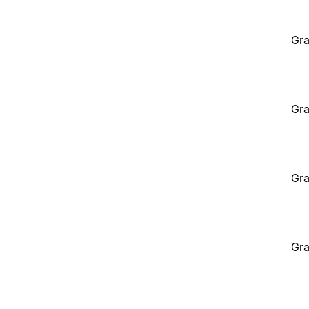
Gra
Gra
Gra
Gra