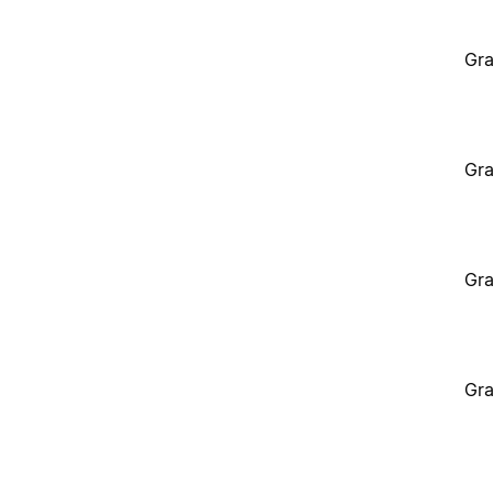
Gra
Gra
Gra
Gra