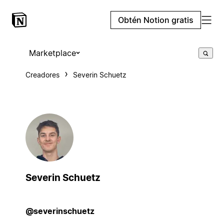
Obtén Notion gratis
Marketplace
Creadores
Severin Schuetz
Severin Schuetz
@severinschuetz