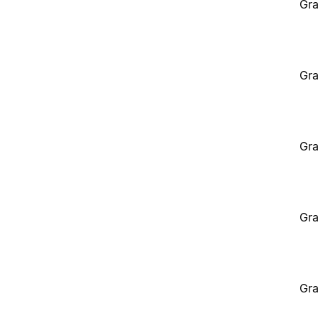
Gra
Gra
Gra
Gra
Gra