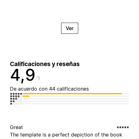
Ver
Calificaciones y reseñas
4,9
5
De acuerdo con 44 calificaciones
Great
The template is a perfect depiction of the book