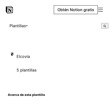
Obtén Notion gratis
Plantillas
Elcovia
5 plantillas
Acerca de esta plantilla