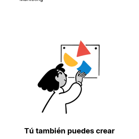
Tú también puedes crear