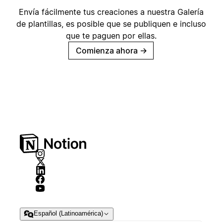
Envía fácilmente tus creaciones a nuestra Galería
de plantillas, es posible que se publiquen e incluso
que te paguen por ellas.
Comienza ahora
→
Español (Latinoamérica)