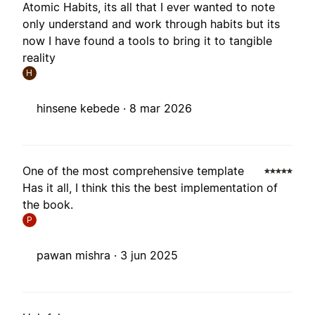
Atomic Habits, its all that I ever wanted to note
only understand and work through habits but its
now I have found a tools to bring it to tangible
reality
H
hinsene kebede ·
8 mar 2026
One of the most comprehensive template
Has it all, I think this the best implementation of
the book.
P
pawan mishra ·
3 jun 2025