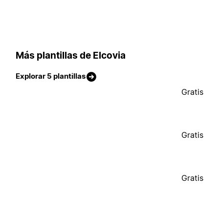
Más plantillas de Elcovia
Explorar 5 plantillas
Gratis
Gratis
Gratis