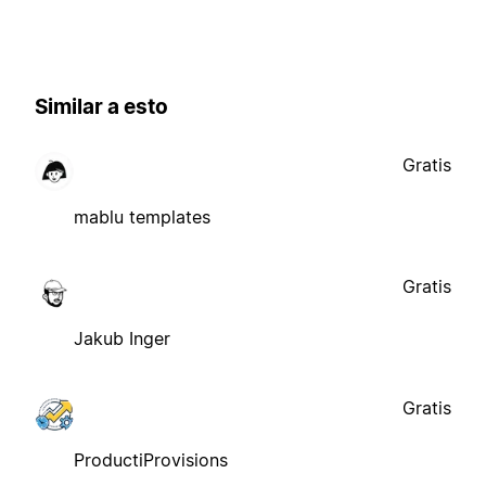
Similar a esto
Gratis
mablu templates
Gratis
Jakub Inger
Gratis
ProductiProvisions